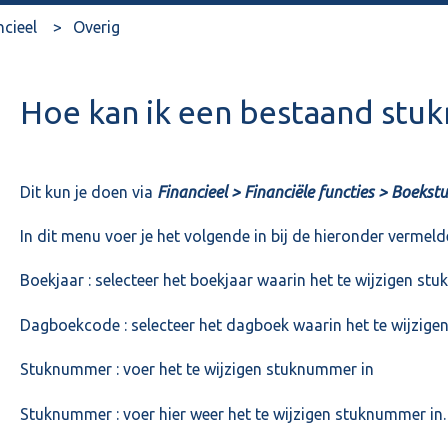
ncieel
Overig
Hoe kan ik een bestaand stu
Dit kun je doen via
Financieel > Financiële functies > Boekst
In dit menu voer je het volgende in bij de hieronder vermeld
Boekjaar : selecteer het boekjaar waarin het te wijzigen s
Dagboekcode : selecteer het dagboek waarin het te wijzig
Stuknummer : voer het te wijzigen stuknummer in
Stuknummer : voer hier weer het te wijzigen stuknummer in.