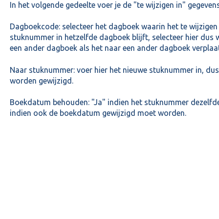
In het volgende gedeelte voer je de "te wijzigen in" gegevens
Dagboekcode: selecteer het dagboek waarin het te wijzigen
stuknummer in hetzelfde dagboek blijft, selecteer hier dus 
een ander dagboek als het naar een ander dagboek verplaa
Naar stuknummer: voer hier het nieuwe stuknummer in, d
worden gewijzigd.
Boekdatum behouden: "Ja" indien het stuknummer dezelfde
indien ook de boekdatum gewijzigd moet worden.