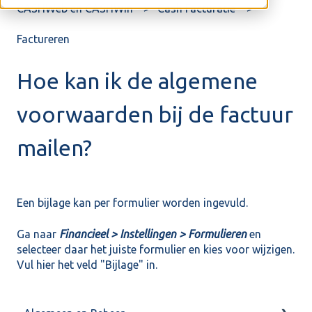
CASHWeb en CASHWin
Cash Facturatie
Factureren
Hoe kan ik de algemene
voorwaarden bij de factuur
mailen?
Een bijlage kan per formulier worden ingevuld.
Ga naar
Financieel > Instellingen > Formulieren
en
selecteer daar het juiste formulier en kies voor wijzigen.
Vul hier het veld "Bijlage" in.