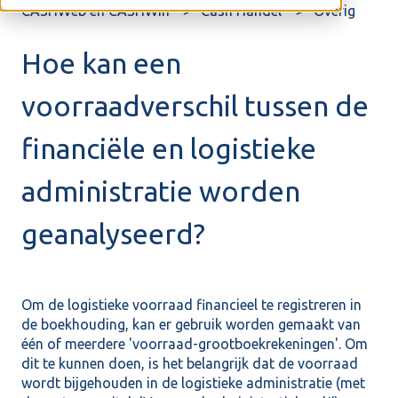
CASHWeb en CASHWin
Cash Handel
Overig
Hoe kan een
voorraadverschil tussen de
financiële en logistieke
administratie worden
geanalyseerd?
Om de logistieke voorraad financieel te registreren in
de boekhouding, kan er gebruik worden gemaakt van
één of meerdere 'voorraad-grootboekrekeningen'. Om
dit te kunnen doen, is het belangrijk dat de voorraad
wordt bijgehouden in de logistieke administratie (met