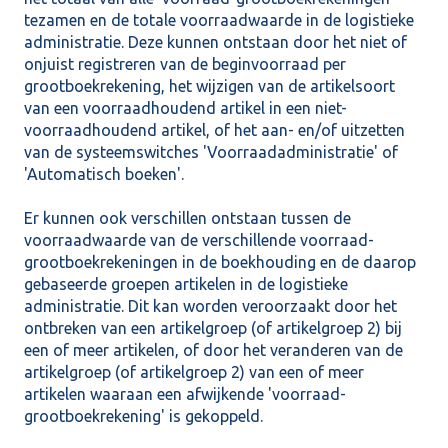
tezamen en de totale voorraadwaarde in de logistieke
administratie. Deze kunnen ontstaan door het niet of
onjuist registreren van de beginvoorraad per
grootboekrekening, het wijzigen van de artikelsoort
van een voorraadhoudend artikel in een niet-
voorraadhoudend artikel, of het aan- en/of uitzetten
van de systeemswitches 'Voorraadadministratie' of
'Automatisch boeken'.
Er kunnen ook verschillen ontstaan tussen de
voorraadwaarde van de verschillende voorraad-
grootboekrekeningen in de boekhouding en de daarop
gebaseerde groepen artikelen in de logistieke
administratie. Dit kan worden veroorzaakt door het
ontbreken van een artikelgroep (of artikelgroep 2) bij
een of meer artikelen, of door het veranderen van de
artikelgroep (of artikelgroep 2) van een of meer
artikelen waaraan een afwijkende 'voorraad-
grootboekrekening' is gekoppeld.