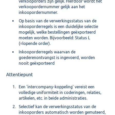
verkooporders zijn gelijk. Hierdoor wordt het
verkoopordernummer gelijk aan het
inkoopordernummer.
Op basis van de verwerkingsstatus van de
inkooporderregels is een duidelijke selectie
mogelijk, welke bestellingen geëxporteerd
moeten worden. Bijvoorbeeld: Status L
(=lopende order).
Inkooporderregels waarvan de
goederenontvangst is ingevoerd, worden
nooit geëxporteerd
Attentiepunt
Een 'intercompany-koppeling' vereist een
volledige uniformiteit in coderingen, relaties,
artikelen, etc. in beide administraties.
Selectief kan de verwerkingsstatus van de
inkooporders automatisch worden gemuteerd,