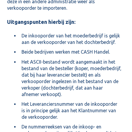
deze in een andere administratie weer als
verkooporder te importeren.
Uitgangspunten hierbij zijn:
De inkooporder van het moederbedrijf is gelijk
aan de verkooporder van het dochterbedrijf.
Beide bedrijven werken met CASH Handel.
Het ASCII-bestand wordt aangemaakt in het
bestand van de besteller (koper, moederbedrijf,
dat bij haar leverancier bestelt) en als
verkooporder ingelezen in het bestand van de
verkoper (dochterbedrijf, dat aan haar
afnemer verkoopt).
Het Leveranciersnummer van de inkooporder
is in principe gelijk aan het Klantnummer van
de verkooporder.
De nummerreeksen van de inkoop- en