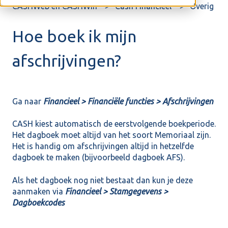
CASHWeb en CASHWin
Cash Financieel
Overig
Hoe boek ik mijn
afschrijvingen?
Ga naar
Financieel > Financiële functies > Afschrijvingen
CASH kiest automatisch de eerstvolgende boekperiode.
Het dagboek moet altijd van het soort Memoriaal zijn.
Het is handig om afschrijvingen altijd in hetzelfde
dagboek te maken (bijvoorbeeld dagboek AFS).
Als het dagboek nog niet bestaat dan kun je deze
aanmaken via
Financieel > Stamgegevens >
Dagboekcodes