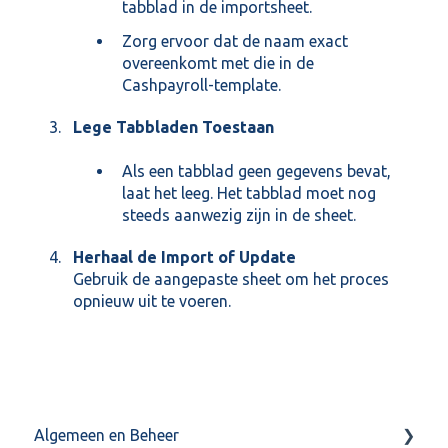
tabblad in de importsheet.
Zorg ervoor dat de naam exact
overeenkomt met die in de
Cashpayroll-template.
Lege Tabbladen Toestaan
Als een tabblad geen gegevens bevat,
laat het leeg. Het tabblad moet nog
steeds aanwezig zijn in de sheet.
Herhaal de Import of Update
Gebruik de aangepaste sheet om het proces
opnieuw uit te voeren.
Algemeen en Beheer