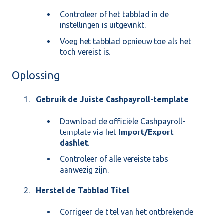
Controleer of het tabblad in de
instellingen is uitgevinkt.
Voeg het tabblad opnieuw toe als het
toch vereist is.
Oplossing
Gebruik de Juiste Cashpayroll-template
Download de officiële Cashpayroll-
template via het
Import/Export
dashlet
.
Controleer of alle vereiste tabs
aanwezig zijn.
Herstel de Tabblad Titel
Corrigeer de titel van het ontbrekende