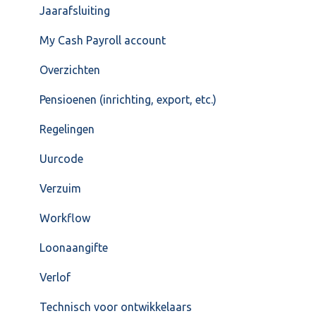
Jaarafsluiting
My Cash Payroll account
Overzichten
Pensioenen (inrichting, export, etc.)
Regelingen
Uurcode
Verzuim
Workflow
Loonaangifte
Verlof
Technisch voor ontwikkelaars