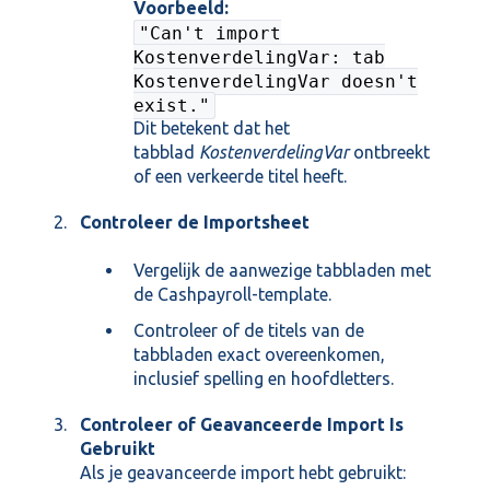
Voorbeeld:
"Can't import
KostenverdelingVar: tab
KostenverdelingVar doesn't
exist."
Dit betekent dat het
tabblad
KostenverdelingVar
ontbreekt
of een verkeerde titel heeft.
Controleer de Importsheet
Vergelijk de aanwezige tabbladen met
de Cashpayroll-template.
Controleer of de titels van de
tabbladen exact overeenkomen,
inclusief spelling en hoofdletters.
Controleer of Geavanceerde Import Is
Gebruikt
Als je geavanceerde import hebt gebruikt: