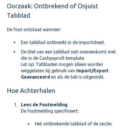
Oorzaak: Ontbrekend of Onjuist
Tabblad
De fout ontstaat wanneer:
Een tabblad ontbreekt in de importsheet.
De titel van een tabblad niet overeenkomt met
die in de Cashpayroll-template.
Let op: Tabbladen mogen alleen worden
weggelaten bij gebruik van
Import/Export
Geavanceerd
en als de tab is uitgevinkt.
Hoe Achterhalen
Lees de Foutmelding
De foutmelding specificeert:
Het ontbrekende tabblad of de sectie.