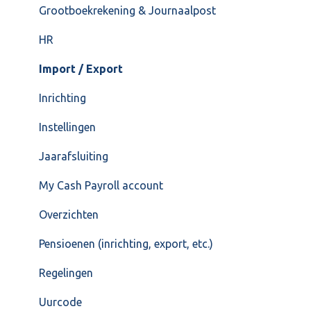
Grootboekrekening & Journaalpost
HR
Import / Export
Inrichting
Instellingen
Jaarafsluiting
My Cash Payroll account
Overzichten
Pensioenen (inrichting, export, etc.)
Regelingen
Uurcode