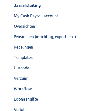
Jaarafsluiting
My Cash Payroll account
Overzichten
Pensioenen (inrichting, export, etc.)
Regelingen
Templates
Uurcode
Verzuim
Workflow
Loonaangifte
Verlof