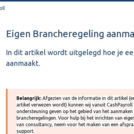
oll
Eigen Brancheregeling aanm
In dit artikel wordt uitgelegd hoe je 
aanmaakt.
Belangrijk:
Afgezien van de informatie in dit artikel (e
artikel verwezen wordt) kunnen wij vanuit CashPayroll
ondersteuning geven op het gebied van het aanmaken
brancheregelingen. Voor hulp bij het inrichten van eige
van consultancy, neem voor het maken van een afspra
support.