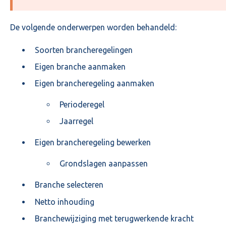
De volgende onderwerpen worden behandeld:
Soorten brancheregelingen
Eigen branche aanmaken
Eigen brancheregeling aanmaken
Perioderegel
Jaarregel
Eigen brancheregeling bewerken
Grondslagen aanpassen
Branche selecteren
Netto inhouding
Branchewijziging met terugwerkende kracht