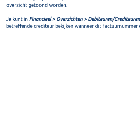
overzicht getoond worden.
Je kunt in
Financieel > Overzichten > Debiteuren/Crediteuren 
betreffende crediteur bekijken wanneer dit factuurnummer e