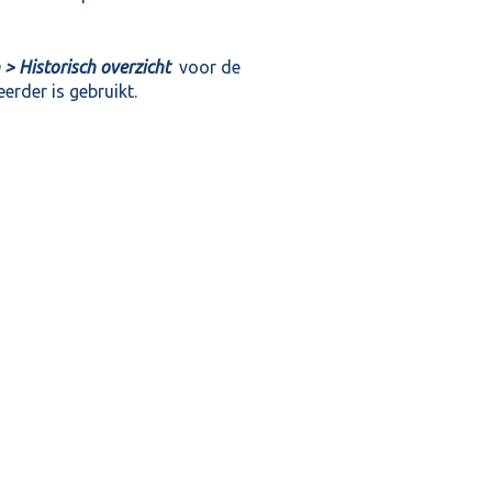
> Historisch overzicht
voor de
erder is gebruikt.