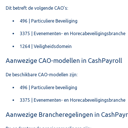
Dit betreft de volgende CAO's:
496 | Particuliere Beveiliging
3375 | Evenementen- en Horecabeveiligingsbranche
1264 | Veiligheidsdomein
Aanwezige CAO-modellen in CashPayroll
De beschikbare CAO-modellen zijn:
496 | Particuliere beveiliging
3375 | Evenementen- en Horecabeveiligingsbranche
Aanwezige Brancheregelingen in CashPayr