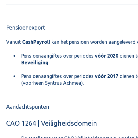
Pensioenexport
Vanuit
CashPayroll
kan het pensioen worden aangeleverd 
Pensioenaangiftes over periodes
vóór 2020
dienen t
Beveiliging
.
Pensioenaangiftes over periodes
vóór 2017
dienen t
(voorheen Syntrus Achmea).
Aandachtspunten
CAO 1264 | Veiligheidsdomein