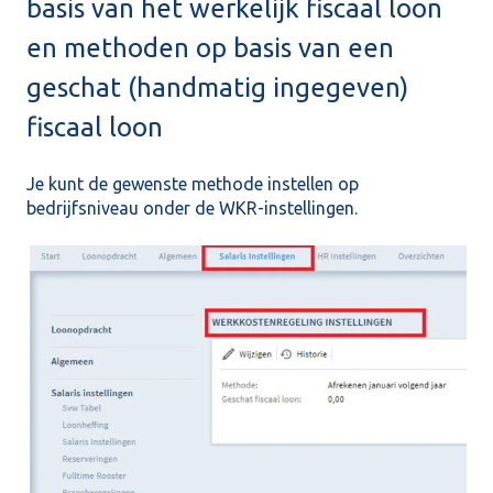
basis van het werkelijk fiscaal loon
en methoden op basis van een
geschat (handmatig ingegeven)
fiscaal loon
Je kunt de gewenste methode instellen op
bedrijfsniveau onder de WKR-instellingen.