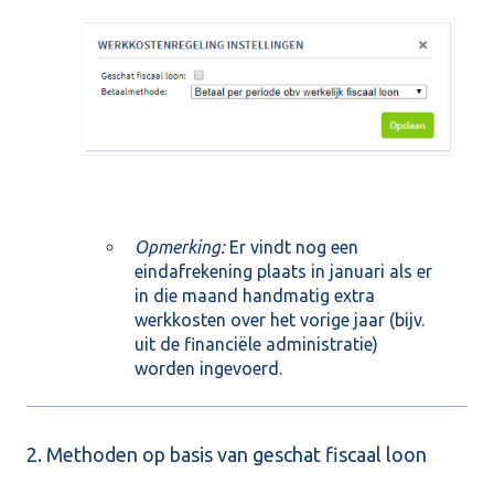
Opmerking:
Er vindt nog een
eindafrekening plaats in januari als er
in die maand handmatig extra
werkkosten over het vorige jaar (bijv.
uit de financiële administratie)
worden ingevoerd.
2. Methoden op basis van geschat fiscaal loon