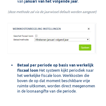
van
januari van het volgende jaar
.
Betaal per periode op basis van werkelijk
fiscaal loon
Het systeem kijkt periodiek naar
het werkelijke fiscale loon. Werkkosten die
boven de op dat moment beschikbare vrije
ruimte uitkomen, worden direct meegenomen
in de loonaangifte van die periode.