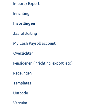
Import / Export
Inrichting
Instellingen
Jaarafsluiting
My Cash Payroll account
Overzichten
Pensioenen (inrichting, export, etc.)
Regelingen
Templates
Uurcode
Verzuim