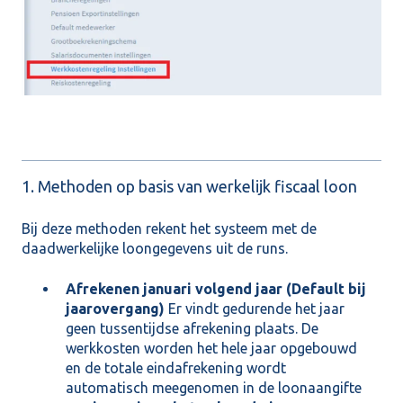
1. Methoden op basis van werkelijk fiscaal loon
Bij deze methoden rekent het systeem met de
daadwerkelijke loongegevens uit de runs.
Afrekenen januari volgend jaar (Default bij
jaarovergang)
Er vindt gedurende het jaar
geen tussentijdse afrekening plaats. De
werkkosten worden het hele jaar opgebouwd
en de totale eindafrekening wordt
automatisch meegenomen in de loonaangifte