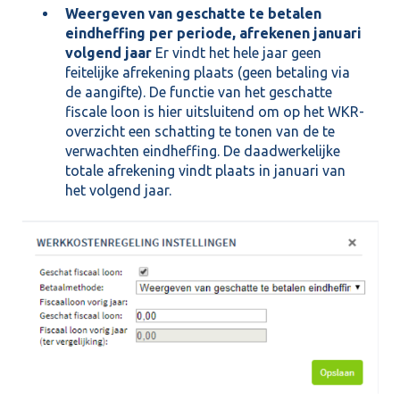
Weergeven van geschatte te betalen
eindheffing per periode, afrekenen januari
volgend jaar
Er vindt het hele jaar geen
feitelijke afrekening plaats (geen betaling via
de aangifte). De functie van het geschatte
fiscale loon is hier uitsluitend om op het WKR-
overzicht een schatting te tonen van de te
verwachten eindheffing. De daadwerkelijke
totale afrekening vindt plaats in januari van
het volgend jaar.