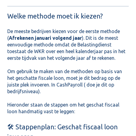
Welke methode moet ik kiezen?
De meeste bedrijven kiezen voor de eerste methode
(
Afrekenen januari volgend jaar
). Dit is de meest
eenvoudige methode omdat de Belastingdienst
toestaat de WKR over een heel kalenderjaar pas in het
eerste tijdvak van het volgende jaar af te rekenen.
Om gebruik te maken van de methoden op basis van
het geschatte fiscale loon, moet je dit bedrag op de
juiste plek invoeren. In CashPayroll ( doe je dit op
bedrijfsniveau).
Hieronder staan de stappen om het geschat fiscaal
loon handmatig vast te leggen:
🛠️ Stappenplan: Geschat fiscaal loon