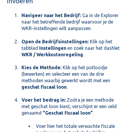
invoeren
Navigeer naar het Bedrijf:
Ga in de Explorer
naar het betreffende bedrijf waarvoor je de
WKR-instellingen wilt aanpassen.
Open de Bedrijfsinstellingen:
Klik op het
tabblad
Instellingen
en zoek naar het dashlet
WKR / Werkkostenregeling
.
Kies de Methode:
Klik op het potloodje
(bewerken) en selecteer een van de drie
methoden waarbij gewerkt wordt met een
geschat fiscaal loon
.
Voer het bedrag in:
Zodra je een methode
met geschat loon kiest, verschijnt er een veld
genaamd
"Geschat fiscaal loon"
.
Voer hier het totale verwachte fiscale