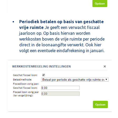
Periodiek betalen op basis van geschatte
vrije ruimte
Je geeft een verwacht fiscaal
jaarloon op. Op basis hiervan worden
werkkosten boven de vrije ruimte per periode
direct in de loonaangifte verwerkt. Ook hier
volgt een eventuele eindafrekening in januari.