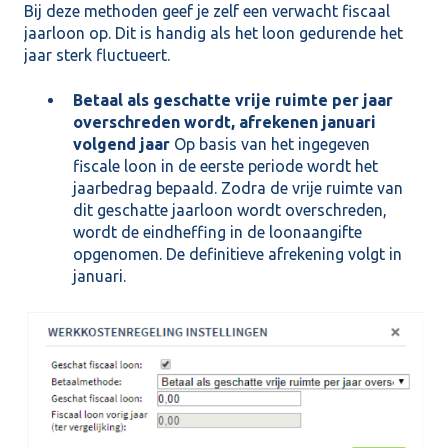
Bij deze methoden geef je zelf een verwacht fiscaal
jaarloon op. Dit is handig als het loon gedurende het
jaar sterk fluctueert.
Betaal als geschatte vrije ruimte per jaar
overschreden wordt, afrekenen januari
volgend jaar
Op basis van het ingegeven
fiscale loon in de eerste periode wordt het
jaarbedrag bepaald. Zodra de vrije ruimte van
dit geschatte jaarloon wordt overschreden,
wordt de eindheffing in de loonaangifte
opgenomen. De definitieve afrekening volgt in
januari.