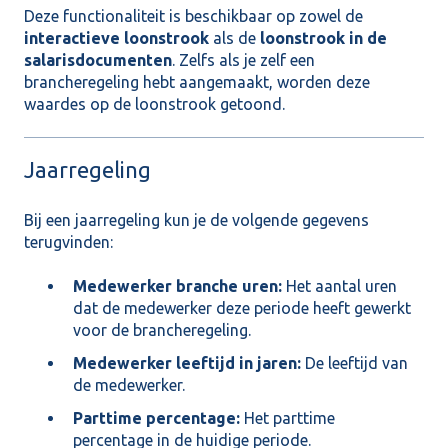
Deze functionaliteit is beschikbaar op zowel de
interactieve loonstrook
als de
loonstrook in de
salarisdocumenten
. Zelfs als je zelf een
brancheregeling hebt aangemaakt, worden deze
waardes op de loonstrook getoond.
Jaarregeling
Bij een jaarregeling kun je de volgende gegevens
terugvinden:
Medewerker branche uren:
Het aantal uren
dat de medewerker deze periode heeft gewerkt
voor de brancheregeling.
Medewerker leeftijd in jaren:
De leeftijd van
de medewerker.
Parttime percentage:
Het parttime
percentage in de huidige periode.