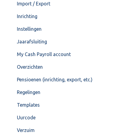
Import / Export
Inrichting
Instellingen
Jaarafsluiting
My Cash Payroll account
Overzichten
Pensioenen (inrichting, export, etc.)
Regelingen
Templates
Uurcode
Verzuim