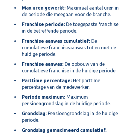
Max uren gewerkt:
Maximaal aantal uren in
de periode die meegaan voor de branche.
Franchise periode:
De toegepaste franchise
in de betreffende periode.
Franchise aanwas cumulatief:
De
cumulatieve franchiseaanwas tot en met de
huidige periode.
Franchise aanwas:
De opbouw van de
cumulatieve franchise in de huidige periode.
Parttime percentage:
Het parttime
percentage van de medewerker.
Periode maximum:
Maximum
pensioengrondslag in de huidige periode.
Grondslag:
Pensioengrondslag in de huidige
periode.
Grondslag gemaximeerd cumulatief.