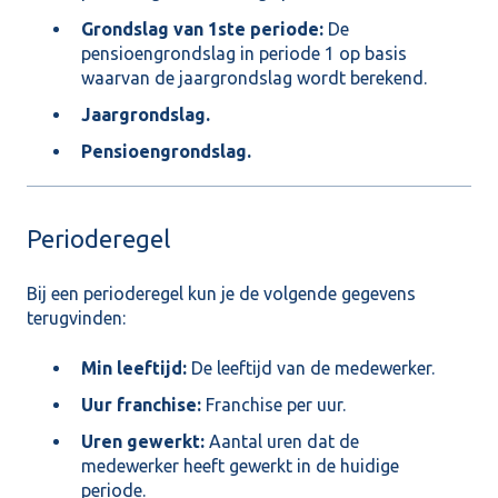
Grondslag van 1ste periode:
De
pensioengrondslag in periode 1 op basis
waarvan de jaargrondslag wordt berekend.
Jaargrondslag.
Pensioengrondslag.
Perioderegel
Bij een perioderegel kun je de volgende gegevens
terugvinden:
Min leeftijd:
De leeftijd van de medewerker.
Uur franchise:
Franchise per uur.
Uren gewerkt:
Aantal uren dat de
medewerker heeft gewerkt in de huidige
periode.