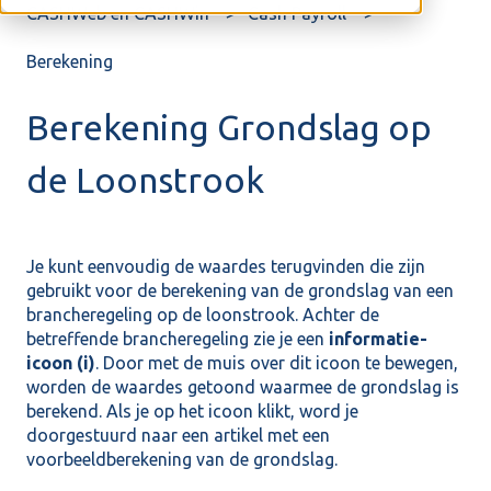
CASHWeb en CASHWin
Cash Payroll
Berekening
Berekening Grondslag op
de Loonstrook
Je kunt eenvoudig de waardes terugvinden die zijn
gebruikt voor de berekening van de grondslag van een
brancheregeling op de loonstrook. Achter de
betreffende brancheregeling zie je een
informatie-
icoon (i)
. Door met de muis over dit icoon te bewegen,
worden de waardes getoond waarmee de grondslag is
berekend. Als je op het icoon klikt, word je
doorgestuurd naar een artikel met een
voorbeeldberekening van de grondslag.