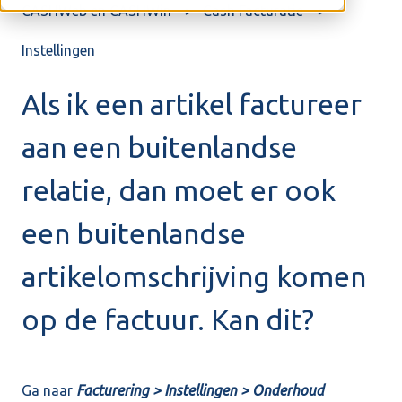
CASHWeb en CASHWin
Cash Facturatie
Instellingen
Als ik een artikel factureer
aan een buitenlandse
relatie, dan moet er ook
een buitenlandse
artikelomschrijving komen
op de factuur. Kan dit?
Ga naar
Facturering > Instellingen > Onderhoud