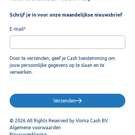
Schrijf je in voor onze maandelijkse nieuwsbrief
E-mail
*
Door te verzenden, geef je Cash toestemming om
jouw persoonlijke gegevens op te slaan en te
verwerken.
Verzenden
© 2026 All Rights Reserved by Visma Cash BV
Algemene voorwaarden
Privacyverklaring