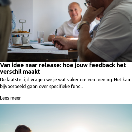
Van idee naar release: hoe jouw feedback het
verschil maakt
De laatste tijd vragen we je wat vaker om een mening. Het kan
bijvoorbeeld gaan over specifieke func...
Lees meer