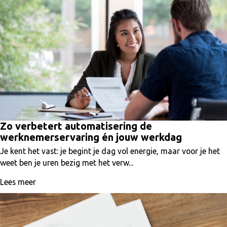
Zo verbetert automatisering de
werknemerservaring én jouw werkdag
Je kent het vast: je begint je dag vol energie, maar voor je het
weet ben je uren bezig met het verw...
Lees meer