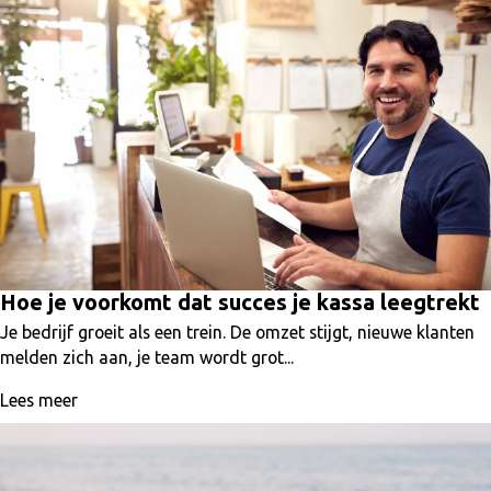
Hoe je voorkomt dat succes je kassa leegtrekt
Je bedrijf groeit als een trein. De omzet stijgt, nieuwe klanten
melden zich aan, je team wordt grot...
Lees meer