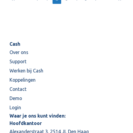
Cash
Over ons
Support
Werken bij Cash
Koppelingen
Contact
Demo
Login
Waar je ons kunt vinden:
Hoofdkantoor
Alexanderstraat 3, 2514 JL Den Haag