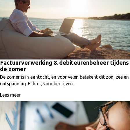
Factuurverwerking & debiteurenbeheer tijdens
de zomer
De zomer is in aantocht, en voor velen betekent dit zon, zee en
ontspanning. Echter, voor bedrijven ...
Lees meer