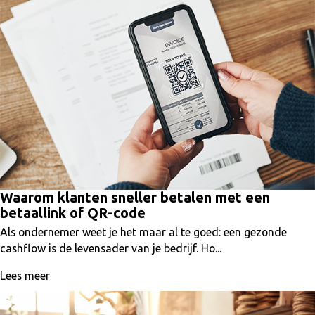
Waarom klanten sneller betalen met een
betaallink of QR-code
Als ondernemer weet je het maar al te goed: een gezonde
cashflow is de levensader van je bedrijf. Ho...
Lees meer