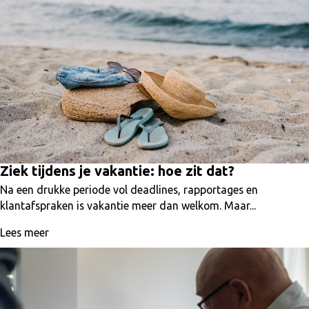
Ziek tijdens je vakantie: hoe zit dat?
Na een drukke periode vol deadlines, rapportages en
klantafspraken is vakantie meer dan welkom. Maar...
Lees meer