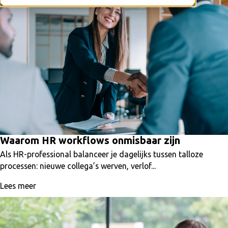
Waarom HR workflows onmisbaar zijn
Als HR-professional balanceer je dagelijks tussen talloze
processen: nieuwe collega’s werven, verlof...
Lees meer