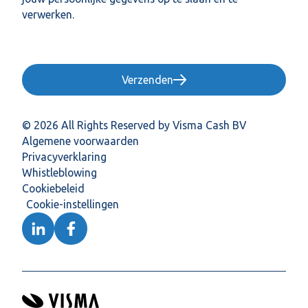
verwerken.
Verzenden
© 2026 All Rights Reserved by Visma Cash BV
Algemene voorwaarden
Privacyverklaring
Whistleblowing
Cookiebeleid
Cookie-instellingen