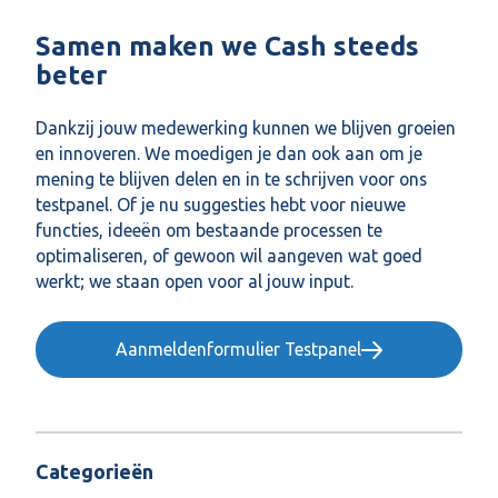
Samen maken we Cash steeds
beter
Dankzij jouw medewerking kunnen we blijven groeien
en innoveren. We moedigen je dan ook aan om je
mening te blijven delen en in te schrijven voor ons
testpanel. Of je nu suggesties hebt voor nieuwe
functies, ideeën om bestaande processen te
optimaliseren, of gewoon wil aangeven wat goed
werkt; we staan open voor al jouw input.
Aanmeldenformulier Testpanel
Categorieën