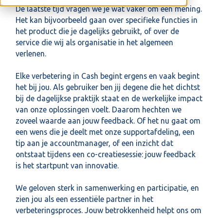
De laatste tijd vragen we je wat vaker om een mening.
Het kan bijvoorbeeld gaan over specifieke functies in
het product die je dagelijks gebruikt, of over de
service die wij als organisatie in het algemeen
verlenen.
Elke verbetering in Cash begint ergens en vaak begint
het bij jou. Als gebruiker ben jij degene die het dichtst
bij de dagelijkse praktijk staat en de werkelijke impact
van onze oplossingen voelt. Daarom hechten we
zoveel waarde aan jouw feedback. Of het nu gaat om
een wens die je deelt met onze supportafdeling, een
tip aan je accountmanager, of een inzicht dat
ontstaat tijdens een co-creatiesessie: jouw feedback
is het startpunt van innovatie.
We geloven sterk in samenwerking en participatie, en
zien jou als een essentiële partner in het
verbeteringsproces. Jouw betrokkenheid helpt ons om