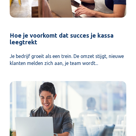
Hoe je voorkomt dat succes je kassa
leegtrekt
Je bedrijf groeit als een trein. De omzet stijgt, nieuwe
klanten melden zich aan, je team wordt...