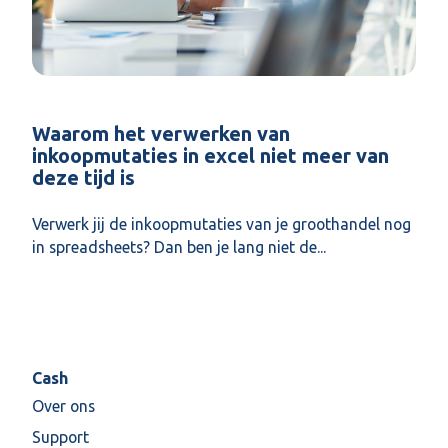
Waarom het verwerken van
inkoopmutaties in excel niet meer van
deze tijd is
Verwerk jij de inkoopmutaties van je groothandel nog
in spreadsheets? Dan ben je lang niet de...
Cash
Over ons
Support