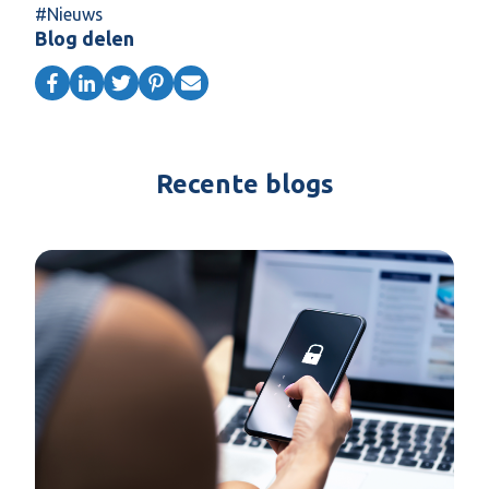
#
Nieuws
Blog delen
Recente blogs