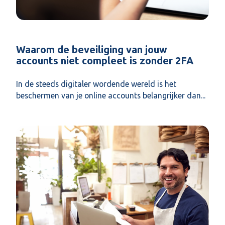
Waarom de beveiliging van jouw
accounts niet compleet is zonder 2FA
In de steeds digitaler wordende wereld is het
beschermen van je online accounts belangrijker dan...