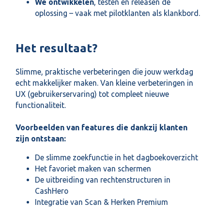
We ontwikkelen
, testen en releasen de
oplossing – vaak met pilotklanten als klankbord.
Het resultaat?
Slimme, praktische verbeteringen die jouw werkdag
echt makkelijker maken. Van kleine verbeteringen in
UX (gebruikerservaring) tot compleet nieuwe
functionaliteit.
Voorbeelden van features die dankzij klanten
zijn ontstaan:
De slimme zoekfunctie in het dagboekoverzicht
Het favoriet maken van schermen
De uitbreiding van rechtenstructuren in
CashHero
Integratie van Scan & Herken Premium