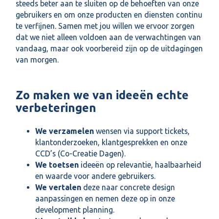
steeds beter aan te sluiten op de behoeften van onze
gebruikers en om onze producten en diensten continu
te verfijnen. Samen met jou willen we ervoor zorgen
dat we niet alleen voldoen aan de verwachtingen van
vandaag, maar ook voorbereid zijn op de uitdagingen
van morgen.
Zo maken we van ideeën echte
verbeteringen
We verzamelen
wensen via support tickets,
klantonderzoeken, klantgesprekken en onze
CCD’s (Co-Creatie Dagen).
We toetsen
ideeën op relevantie, haalbaarheid
en waarde voor andere gebruikers.
We vertalen
deze naar concrete design
aanpassingen en nemen deze op in onze
development planning.