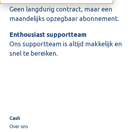
Geen langdurig contract, maar een
maandelijks opzegbaar abonnement.
Enthousiast supportteam
Ons supportteam is altijd makkelijk en
snel te bereiken.
Cash
Over ons