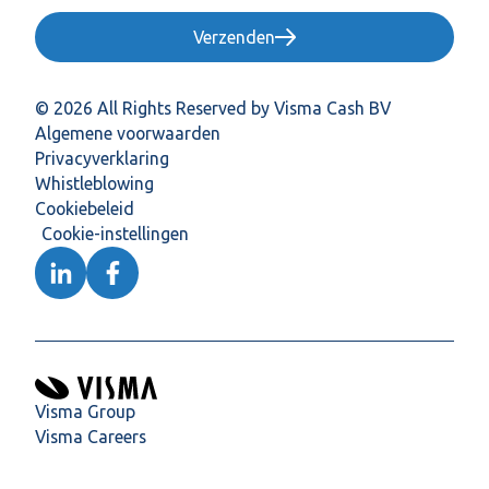
Verzenden
© 2026 All Rights Reserved by Visma Cash BV
Algemene voorwaarden
Privacyverklaring
Whistleblowing
Cookiebeleid
Cookie-instellingen
Visma Group
Visma Careers