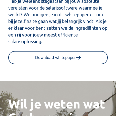
Heb je weleens stilgestaan bij jouw absolute
vereisten voor de salarissoftware waarmee je
werkt? We nodigen je in dit whitepaper uit om
bij jezelf na te gaan wat jij belangrijk vindt. Als je
er klaar voor bent zetten we de ingrediënten op
een rij voor jouw meest efficiënte
salarisoplossing.
Download whitepaper
Wil je weten wat