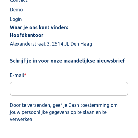
Demo
Login
Waar je ons kunt vinden:
Hoofdkantoor
Alexanderstraat 3, 2514 JL Den Haag
Schrijf je in voor onze maandelijkse nieuwsbrief
E-mail
*
Door te verzenden, geef je Cash toestemming om
jouw persoonlijke gegevens op te slaan en te
verwerken.