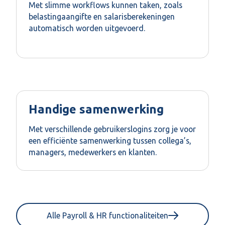
Met slimme workflows kunnen taken, zoals
belastingaangifte en salarisberekeningen
automatisch worden uitgevoerd.
Handige samenwerking
Met verschillende gebruikerslogins zorg je voor
een efficiënte samenwerking tussen collega’s,
managers, medewerkers en klanten.
Alle Payroll & HR functionaliteiten