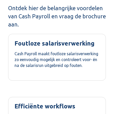
Ontdek hier de belangrijke voordelen
van Cash Payroll en vraag de brochure
aan.
Foutloze salarisverwerking
Cash Payroll maakt foutloze salarisverwerking
zo eenvoudig mogelijk en controleert voor- én
na de salarisrun uitgebreid op fouten.
Efficiënte workflows