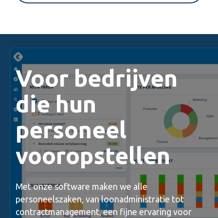
Voor bedrijven
die hun
personeel
vooropstellen
Met onze software maken we alle
personeelszaken, van loonadministratie tot
contractmanagement, een fijne ervaring voor