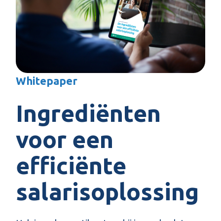
Whitepaper
Ingrediënten
voor een
efficiënte
salarisoplossing