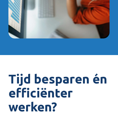
Tijd besparen én
efficiënter
werken?