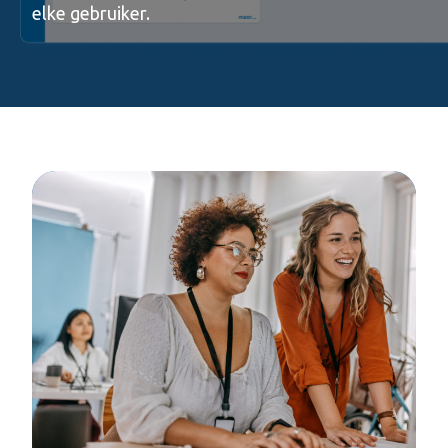
elke gebruiker.