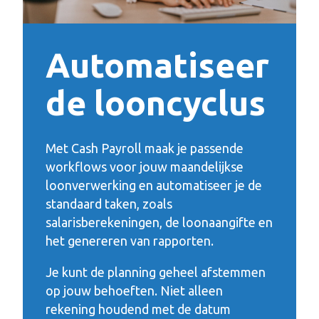
Automatiseer
de looncyclus
Met Cash Payroll maak je passende
workflows voor jouw maandelijkse
loonverwerking en automatiseer je de
standaard taken, zoals
salarisberekeningen, de loonaangifte en
het genereren van rapporten.
Je kunt de planning geheel afstemmen
op jouw behoeften. Niet alleen
rekening houdend met de datum