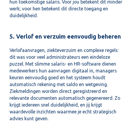
hun toekomstige salaris. Voor jou betekent dit minder
werk; voor hen betekent dit directe toegang en
duidelijkheid.
5. Verlof en verzuim eenvoudig beheren
Verlofaanvragen, ziekteverzuim en complexe regels:
dit was voor veel administrateurs een eindeloze
puzzel. Met slimme salaris- en HR-software dienen
medewerkers hun aanvragen digitaal in, managers
keuren eenvoudig goed en het systeem houdt
automatisch rekening met saldo en wetgeving.
Ziekmeldingen worden direct geregistreerd en
relevante documenten automatisch gegenereerd. Zo
krijgt iedereen snel duidelijkheid, en jij krijgt
waardevolle inzichten waarmee je echt strategisch
advies kunt geven.