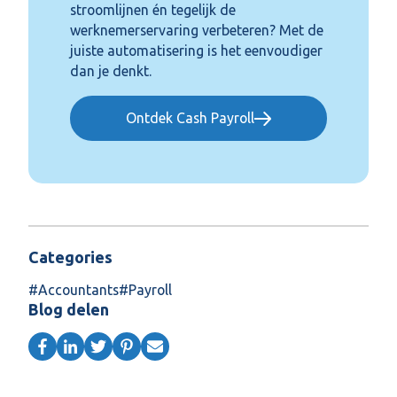
stroomlijnen én tegelijk de
werknemerservaring verbeteren? Met de
juiste automatisering is het eenvoudiger
dan je denkt.
Ontdek Cash Payroll
Categories
#
Accountants
#
Payroll
Blog delen