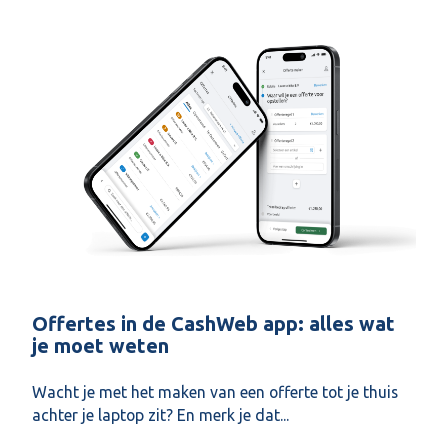
Offertes in de CashWeb app: alles wat
je moet weten
Wacht je met het maken van een offerte tot je thuis
achter je laptop zit? En merk je dat...