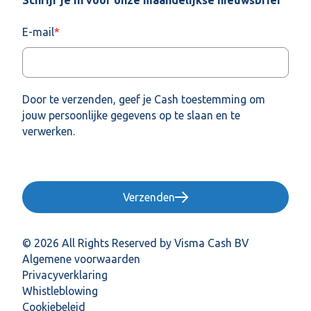
E-mail
*
Door te verzenden, geef je Cash toestemming om
jouw persoonlijke gegevens op te slaan en te
verwerken.
Verzenden
© 2026 All Rights Reserved by Visma Cash BV
Algemene voorwaarden
Privacyverklaring
Whistleblowing
Cookiebeleid