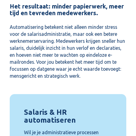
Het resultaat: minder papierwerk, meer
tijd en tevreden medewerkers.
Automatisering betekent niet alleen minder stress
voor de salarisadministratie, maar ook een betere
werknemerservaring. Medewerkers krijgen sneller hun
salaris, duidelijk inzicht in hun verlof en declaraties,
en hoeven niet meer te wachten op eindeloze e-
mailrondes. Voor jou betekent het meer tijd om te
focussen op datgene waar je echt waarde toevoegt:
mensgericht en strategisch werk.
Salaris & HR
automatiseren
Wil je je administratieve processen