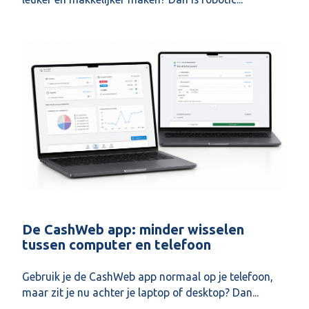
De CashWeb app: minder wisselen
tussen computer en telefoon
Gebruik je de CashWeb app normaal op je telefoon,
maar zit je nu achter je laptop of desktop? Dan...