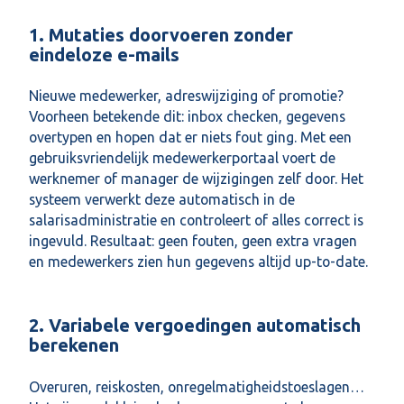
1. Mutaties doorvoeren zonder
eindeloze e-mails
Nieuwe medewerker, adreswijziging of promotie?
Voorheen betekende dit: inbox checken, gegevens
overtypen en hopen dat er niets fout ging. Met een
gebruiksvriendelijk medewerkerportaal voert de
werknemer of manager de wijzigingen zelf door. Het
systeem verwerkt deze automatisch in de
salarisadministratie en controleert of alles correct is
ingevuld. Resultaat: geen fouten, geen extra vragen
en medewerkers zien hun gegevens altijd up-to-date.
2. Variabele vergoedingen automatisch
berekenen
Overuren, reiskosten, onregelmatigheidstoeslagen…