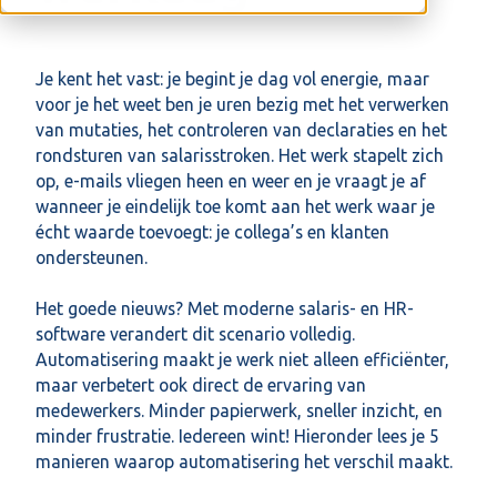
Je kent het vast: je begint je dag vol energie, maar
voor je het weet ben je uren bezig met het verwerken
van mutaties, het controleren van declaraties en het
rondsturen van salarisstroken. Het werk stapelt zich
op, e-mails vliegen heen en weer en je vraagt je af
wanneer je eindelijk toe komt aan het werk waar je
écht waarde toevoegt: je collega’s en klanten
ondersteunen.
Het goede nieuws? Met moderne salaris- en HR-
software verandert dit scenario volledig.
Automatisering maakt je werk niet alleen efficiënter,
maar verbetert ook direct de ervaring van
medewerkers. Minder papierwerk, sneller inzicht, en
minder frustratie. Iedereen wint! Hieronder lees je 5
manieren waarop automatisering het verschil maakt.