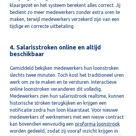
klaargezet en het systeem berekent alles correct. Jij
bedient zo meer medewerkers zonder extra uren te
maken, terwijl medewerkers verzekerd zijn van een
tijdige en correcte uitbetaling.
4. Salarisstroken online en altijd
beschikbaar
Gemiddeld bekijken medewerkers hun loonstroken
slechts twee minuten. Toch kost het traditioneel uren
werk om ze te maken en te versturen. Interactieve
online loonstroken veranderen dit volledig.
Medewerkers zien hun salarisstrook realtime, kunnen
historische stroken terugkijken en krijgen een
notificatie zodra hun loon klaarstaat. Voor nieuwe
medewerkers of werknemers met een nieuw contract
kan bovendien eenvoudig een
proforma loonstrook
worden gedeeld, zodat zij vooraf inzicht krijgen in