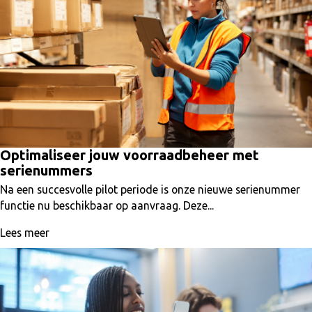
Optimaliseer jouw voorraadbeheer met
serienummers
Na een succesvolle pilot periode is onze nieuwe serienummer
functie nu beschikbaar op aanvraag. Deze...
Lees meer