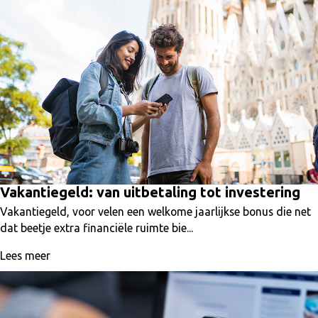
Vakantiegeld: van uitbetaling tot investering
Vakantiegeld, voor velen een welkome jaarlijkse bonus die net
dat beetje extra financiële ruimte bie...
Lees meer