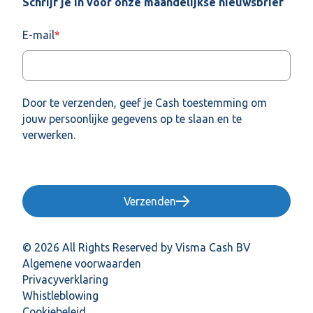
Schrijf je in voor onze maandelijkse nieuwsbrief
E-mail
*
Door te verzenden, geef je Cash toestemming om
jouw persoonlijke gegevens op te slaan en te
verwerken.
Verzenden
© 2026 All Rights Reserved by Visma Cash BV
Algemene voorwaarden
Privacyverklaring
Whistleblowing
Cookiebeleid