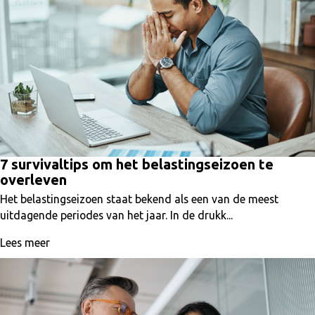
7 survivaltips om het belastingseizoen te
overleven
Het belastingseizoen staat bekend als een van de meest
uitdagende periodes van het jaar. In de drukk...
Lees meer