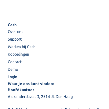
Cash
Over ons
Support
Werken bij Cash
Koppelingen
Contact
Demo
Login
Waar je ons kunt vinden:
Hoofdkantoor
Alexanderstraat 3, 2514 JL Den Haag