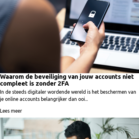
Waarom de beveiliging van jouw accounts niet
compleet is zonder 2FA
In de steeds digitaler wordende wereld is het beschermen van
je online accounts belangrijker dan ooi...
Lees meer