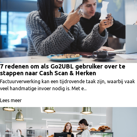
7 redenen om als Go2UBL gebruiker over te
stappen naar Cash Scan & Herken
Factuurverwerking kan een tijdrovende taak zijn, waarbij vaak
veel handmatige invoer nodig is. Met e...
Lees meer