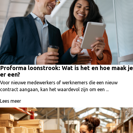
Proforma loonstrook: Wat is het en hoe maak je
er een?
Voor nieuwe medewerkers of werknemers die een nieuw
contract aangaan, kan het waardevol zijn om een ...
Lees meer