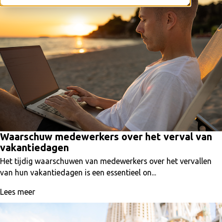
Waarschuw medewerkers over het verval van
vakantiedagen
Het tijdig waarschuwen van medewerkers over het vervallen
van hun vakantiedagen is een essentieel on...
Lees meer