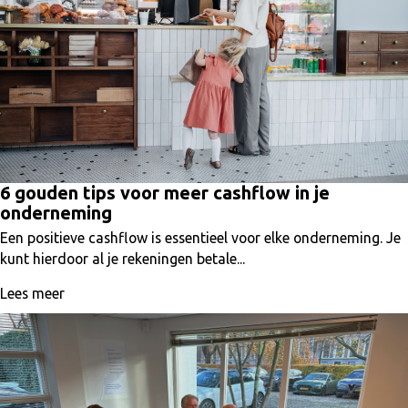
6 gouden tips voor meer cashflow in je
onderneming
Een positieve cashflow is essentieel voor elke onderneming. Je
kunt hierdoor al je rekeningen betale...
Lees meer