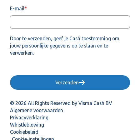
E-mail
*
Door te verzenden, geef je Cash toestemming om
jouw persoonlijke gegevens op te slaan en te
verwerken.
Verzenden
© 2026 All Rights Reserved by Visma Cash BV
Algemene voorwaarden
Privacyverklaring
Whistleblowing
Cookiebeleid
Cookie-instellingen