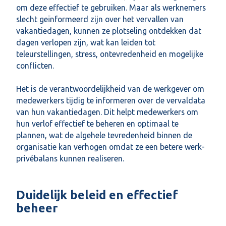
om deze effectief te gebruiken. Maar als werknemers
slecht geïnformeerd zijn over het vervallen van
vakantiedagen, kunnen ze plotseling ontdekken dat
dagen verlopen zijn, wat kan leiden tot
teleurstellingen, stress, ontevredenheid en mogelijke
conflicten.
Het is de verantwoordelijkheid van de werkgever om
medewerkers tijdig te informeren over de vervaldata
van hun vakantiedagen. Dit helpt medewerkers om
hun verlof effectief te beheren en optimaal te
plannen, wat de algehele tevredenheid binnen de
organisatie kan verhogen omdat ze een betere werk-
privébalans kunnen realiseren.
Duidelijk beleid en effectief
beheer