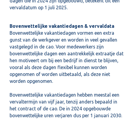
dagen die in 2024 zijn opgebouwd, betekent dit een
vervaldatum op 1 juli 2025.
Bovenwettelijke vakantiedagen & vervaldata
Bovenwettelijke vakantiedagen vormen een extra
gunst van de werkgever en worden in veel gevallen
vastgelegd in de cao. Voor medewerkers zijn
bovenwettelijke dagen een aantrekkelijk extraatje dat
hen motiveert om bij een bedrijf in dienst te blijven,
vooral als deze dagen flexibel kunnen worden
opgenomen of worden uitbetaald, als deze niet
worden opgenomen.
Bovenwettelijke vakantiedagen hebben meestal een
vervaltermijn van vijf jaar, tenzij anders bepaald in
het contract of de cao. De in 2024 opgebouwde
bovenwettelijke uren verjaren dus per 1 januari 2030.