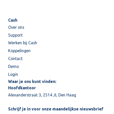
Cash
Over ons
Support
Werken bij Cash
Koppelingen
Contact
Demo
Login
Waar je ons kunt vinden:
Hoofdkantoor
Alexanderstraat 3, 2514 JL Den Haag
Schrijf je in voor onze maandelijkse nieuwsbrief