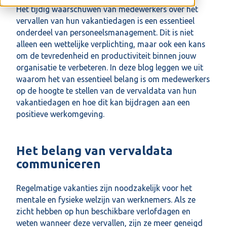
Het tijdig waarschuwen van medewerkers over het
vervallen van hun vakantiedagen is een essentieel
onderdeel van personeelsmanagement. Dit is niet
alleen een wettelijke verplichting, maar ook een kans
om de tevredenheid en productiviteit binnen jouw
organisatie te verbeteren. In deze blog leggen we uit
waarom het van essentieel belang is om medewerkers
op de hoogte te stellen van de vervaldata van hun
vakantiedagen en hoe dit kan bijdragen aan een
positieve werkomgeving.
Het belang van vervaldata
communiceren
Regelmatige vakanties zijn noodzakelijk voor het
mentale en fysieke welzijn van werknemers. Als ze
zicht hebben op hun beschikbare verlofdagen en
weten wanneer deze vervallen, zijn ze meer geneigd