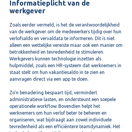
Informatieplicht van de
werkgever
Zoals eerder vermeld, is het de verantwoordelijkheid
van de werkgever om de medewerkers tijdig over hun
verlofsaldo en vervaldata te informeren. Dit is niet
alleen een wettelijke vereiste maar ook een manier om
betrokkenheid en tevredenheid te stimuleren.
Werkgevers kunnen technologie inzetten als
hulpmiddel, zoals een HR-systeem dat werknemers in
staat stelt om hun vakantiesaldo in te zien en
aanvragen direct via een app te doen.
Zo'n benadering bespaart tijd, vermindert
administratieve lasten, en ondersteunt een soepele
operationele workflow. Bovendien helpt het
werknemers om hun verlof beter te beheren en
organiseren, wat bijdraagt aan zowel individuele
tevredenheid als een efficiëntere teamdynamiek. Het