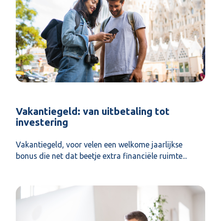
Vakantiegeld: van uitbetaling tot
investering
Vakantiegeld, voor velen een welkome jaarlijkse
bonus die net dat beetje extra financiële ruimte...