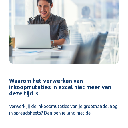
Waarom het verwerken van
inkoopmutaties in excel niet meer van
deze tijd is
Verwerk jij de inkoopmutaties van je groothandel nog
in spreadsheets? Dan ben je lang niet de...