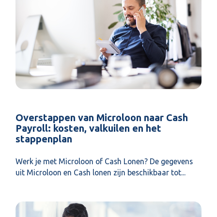
Overstappen van Microloon naar Cash
Payroll: kosten, valkuilen en het
stappenplan
Werk je met Microloon of Cash Lonen? De gegevens
uit Microloon en Cash lonen zijn beschikbaar tot...