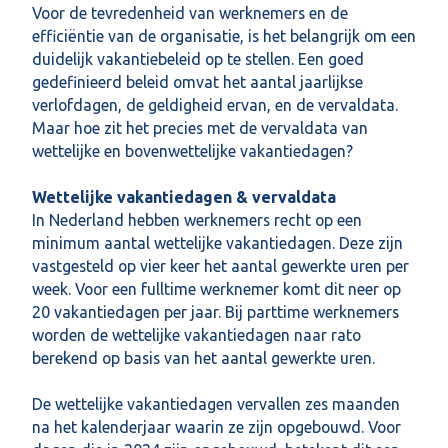
Voor de tevredenheid van werknemers en de
efficiëntie van de organisatie, is het belangrijk om een
duidelijk vakantiebeleid op te stellen. Een goed
gedefinieerd beleid omvat het aantal jaarlijkse
verlofdagen, de geldigheid ervan, en de vervaldata.
Maar hoe zit het precies met de vervaldata van
wettelijke en bovenwettelijke vakantiedagen?
Wettelijke vakantiedagen & vervaldata
In Nederland hebben werknemers recht op een
minimum aantal wettelijke vakantiedagen. Deze zijn
vastgesteld op vier keer het aantal gewerkte uren per
week. Voor een fulltime werknemer komt dit neer op
20 vakantiedagen per jaar. Bij parttime werknemers
worden de wettelijke vakantiedagen naar rato
berekend op basis van het aantal gewerkte uren.
De wettelijke vakantiedagen vervallen zes maanden
na het kalenderjaar waarin ze zijn opgebouwd. Voor