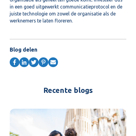
in een goed uitgewerkt communicatieprotocol en de
juiste technologie om zowel de organisatie als de
werknemers te laten floreren.
Blog delen
Recente blogs