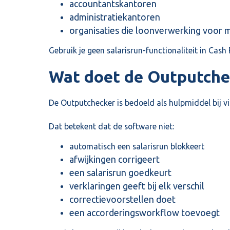
accountantskantoren
administratiekantoren
organisaties die loonverwerking voor 
Gebruik je geen salarisrun-functionaliteit in Cash 
Wat doet de Outputche
De Outputchecker is bedoeld als hulpmiddel bij vi
Dat betekent dat de software niet:
automatisch een salarisrun blokkeert
afwijkingen corrigeert
een salarisrun goedkeurt
verklaringen geeft bij elk verschil
correctievoorstellen doet
een accorderingsworkflow toevoegt