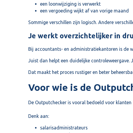
een loonwijziging is verwerkt
een vergoeding wijkt af van vorige maand
Sommige verschillen zijn logisch. Andere verschil
Je werkt overzichtelijker in d
Bij accountants- en administratiekantoren is de
Juist dan helpt een duidelijke controleweergave. 
Dat maakt het proces rustiger en beter beheersba
Voor wie is de Outputc
De Outputchecker is vooral bedoeld voor klanten d
Denk aan:
salarisadministrateurs