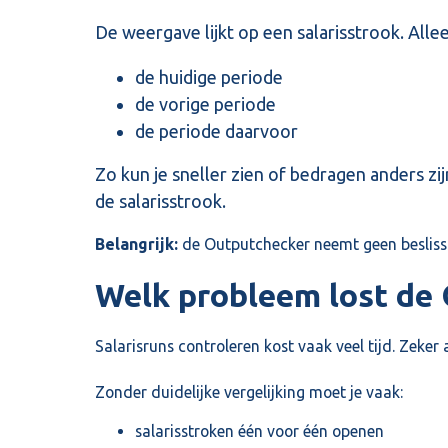
De weergave lijkt op een salarisstrook. Allee
de huidige periode
de vorige periode
de periode daarvoor
Zo kun je sneller zien of bedragen anders z
de salarisstrook.
Belangrijk:
de Outputchecker neemt geen beslissin
Welk probleem lost de
Salarisruns controleren kost vaak veel tijd. Zeke
Zonder duidelijke vergelijking moet je vaak:
salarisstroken één voor één openen