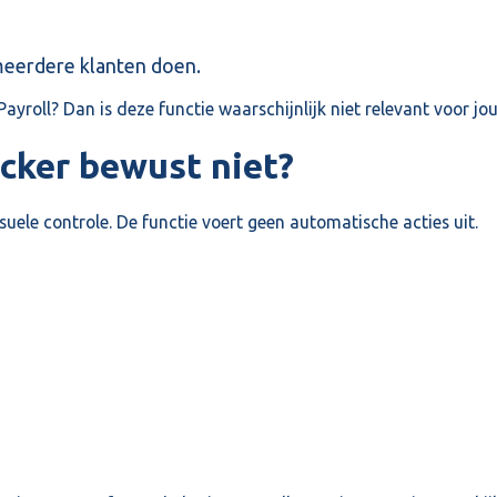
meerdere klanten doen.
Payroll? Dan is deze functie waarschijnlijk niet relevant voor jou
cker bewust niet?
suele controle. De functie voert geen automatische acties uit.