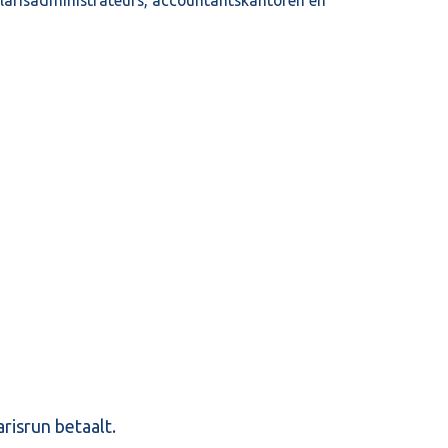
risrun betaalt.