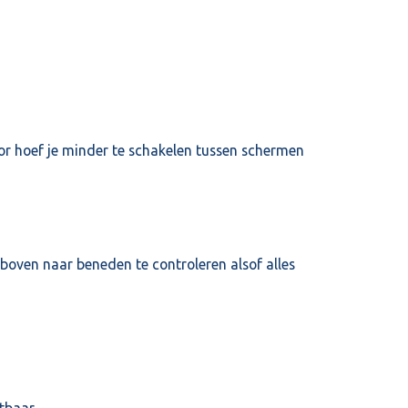
oor hoef je minder te schakelen tussen schermen
n boven naar beneden te controleren alsof alles