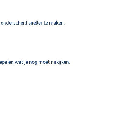
 onderscheid sneller te maken.
bepalen wat je nog moet nakijken.