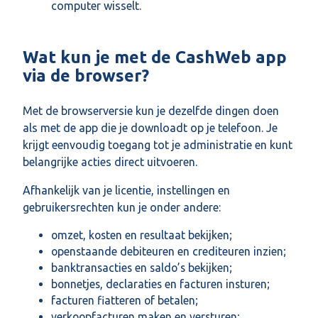
computer wisselt.
Wat kun je met de CashWeb app
via de browser?
Met de browserversie kun je dezelfde dingen doen
als met de app die je downloadt op je telefoon. Je
krijgt eenvoudig toegang tot je administratie en kunt
belangrijke acties direct uitvoeren.
Afhankelijk van je licentie, instellingen en
gebruikersrechten kun je onder andere:
omzet, kosten en resultaat bekijken;
openstaande debiteuren en crediteuren inzien;
banktransacties en saldo’s bekijken;
bonnetjes, declaraties en facturen insturen;
facturen fiatteren of betalen;
verkoopfacturen maken en versturen;