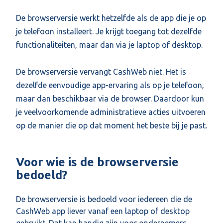
De browserversie werkt hetzelfde als de app die je op
je telefoon installeert. Je krijgt toegang tot dezelfde
functionaliteiten, maar dan via je laptop of desktop.
De browserversie vervangt CashWeb niet. Het is
dezelfde eenvoudige app-ervaring als op je telefoon,
maar dan beschikbaar via de browser. Daardoor kun
je veelvoorkomende administratieve acties uitvoeren
op de manier die op dat moment het beste bij je past.
Voor wie is de browserversie
bedoeld?
De browserversie is bedoeld voor iedereen die de
CashWeb app liever vanaf een laptop of desktop