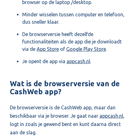
browser op de laptop /desktop.
Minder wisselen tussen computer en telefoon,
dus sneller klaar.
De browserversie heeft dezelfde
functionaliteiten als de app die je downloadt
via de
App Store
of
Google Play Store
.
Je opent de app via
appcash.nl
.
Wat is de browserversie van de
CashWeb app?
De browserversie is de CashWeb app, maar dan
beschikbaar via je browser. Je gaat naar
appcash.nl
,
logt in zoals je gewend bent en kunt daarna direct
aan de slag.