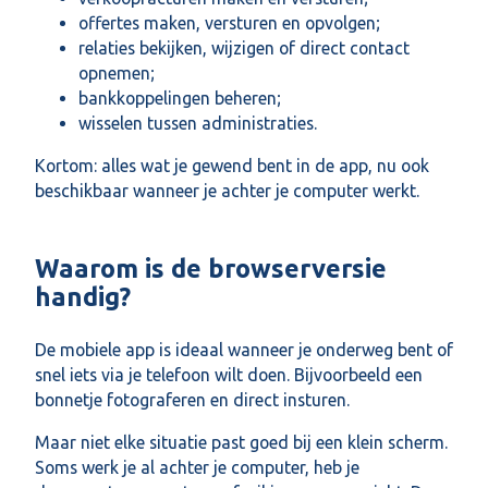
offertes maken, versturen en opvolgen;
relaties bekijken, wijzigen of direct contact
opnemen;
bankkoppelingen beheren;
wisselen tussen administraties.
Kortom: alles wat je gewend bent in de app, nu ook
beschikbaar wanneer je achter je computer werkt.
Waarom is de browserversie
handig?
De mobiele app is ideaal wanneer je onderweg bent of
snel iets via je telefoon wilt doen. Bijvoorbeeld een
bonnetje fotograferen en direct insturen.
Maar niet elke situatie past goed bij een klein scherm.
Soms werk je al achter je computer, heb je