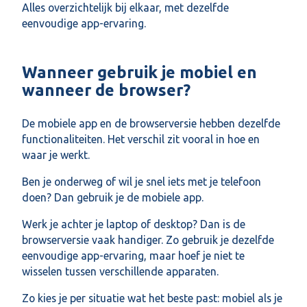
Alles overzichtelijk bij elkaar, met dezelfde
eenvoudige app-ervaring.
Wanneer gebruik je mobiel en
wanneer de browser?
De mobiele app en de browserversie hebben dezelfde
functionaliteiten. Het verschil zit vooral in hoe en
waar je werkt.
Ben je onderweg of wil je snel iets met je telefoon
doen? Dan gebruik je de mobiele app.
Werk je achter je laptop of desktop? Dan is de
browserversie vaak handiger. Zo gebruik je dezelfde
eenvoudige app-ervaring, maar hoef je niet te
wisselen tussen verschillende apparaten.
Zo kies je per situatie wat het beste past: mobiel als je