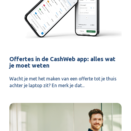
Offertes in de CashWeb app: alles wat
je moet weten
Wacht je met het maken van een offerte tot je thuis
achter je laptop zit? En merk je dat...