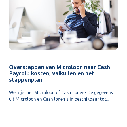
Overstappen van Microloon naar Cash
Payroll: kosten, valkuilen en het
stappenplan
Werk je met Microloon of Cash Lonen? De gegevens
uit Microloon en Cash lonen zijn beschikbaar tot...