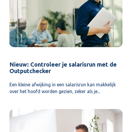
Nieuw: Controleer je salarisrun met de
Outputchecker
Een kleine afwijking in een salarisrun kan makkelijk
over het hoofd worden gezien, zeker als je...