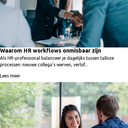
Waarom HR workflows onmisbaar zijn
Als HR-professional balanceer je dagelijks tussen talloze
processen: nieuwe collega’s werven, verlof...
Lees meer