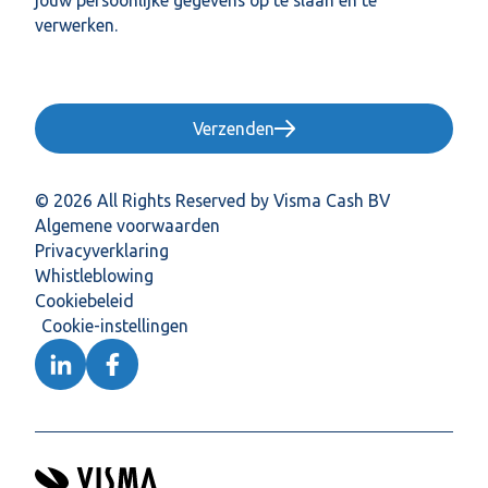
jouw persoonlijke gegevens op te slaan en te
verwerken.
Verzenden
© 2026 All Rights Reserved by Visma Cash BV
Algemene voorwaarden
Privacyverklaring
Whistleblowing
Cookiebeleid
Cookie-instellingen