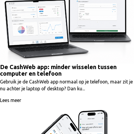
De CashWeb app: minder wisselen tussen
computer en telefoon
Gebruik je de CashWeb app normaal op je telefoon, maar zit je
nu achter je laptop of desktop? Dan ku...
Lees meer