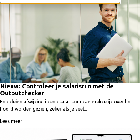
Nieuw: Controleer je salarisrun met de
Outputchecker
Een kleine afwijking in een salarisrun kan makkelijk over het
hoofd worden gezien, zeker als je veel...
Lees meer