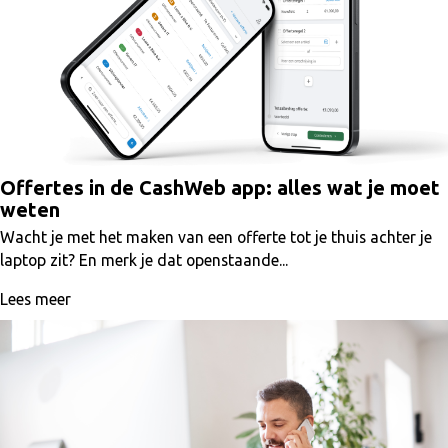
Offertes in de CashWeb app: alles wat je moet
weten
Wacht je met het maken van een offerte tot je thuis achter je
laptop zit? En merk je dat openstaande...
Lees meer