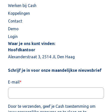
Werken bij Cash
Koppelingen
Contact
Demo
Login
Waar je ons kunt vinden:
Hoofdkantoor
Alexanderstraat 3, 2514 JL Den Haag
Schrijf je in voor onze maandelijkse nieuwsbrief
E-mail
*
Door te verzenden, geef je Cash toestemming om