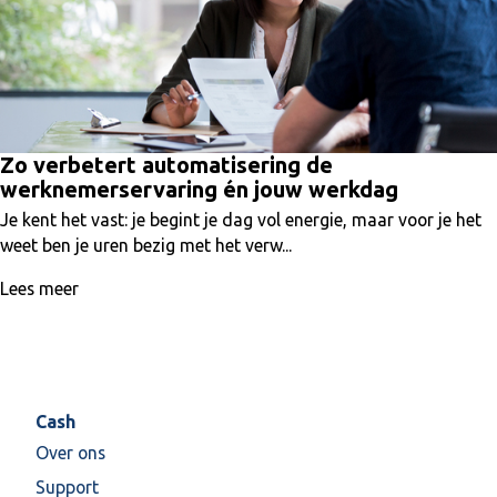
Zo verbetert automatisering de
werknemerservaring én jouw werkdag
Je kent het vast: je begint je dag vol energie, maar voor je het
weet ben je uren bezig met het verw...
Lees meer
Cash
Over ons
Support