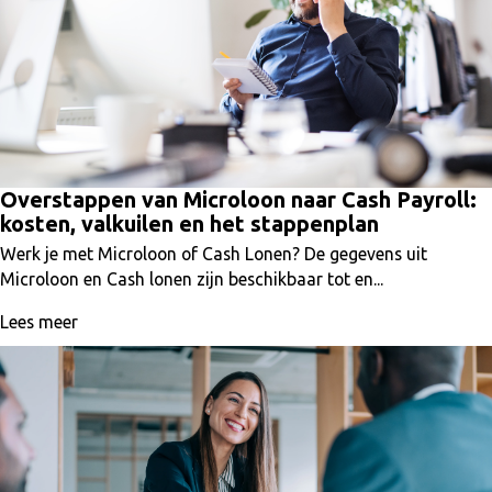
Overstappen van Microloon naar Cash Payroll:
kosten, valkuilen en het stappenplan
Werk je met Microloon of Cash Lonen? De gegevens uit
Microloon en Cash lonen zijn beschikbaar tot en...
Lees meer