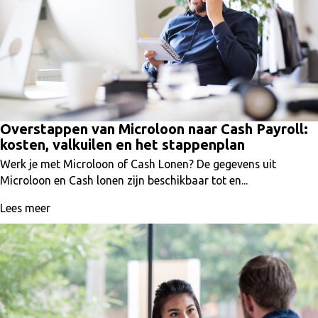
Overstappen van Microloon naar Cash Payroll:
kosten, valkuilen en het stappenplan
Werk je met Microloon of Cash Lonen? De gegevens uit
Microloon en Cash lonen zijn beschikbaar tot en...
Lees meer