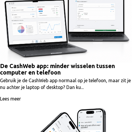
De CashWeb app: minder wisselen tussen
computer en telefoon
Gebruik je de CashWeb app normaal op je telefoon, maar zit je
nu achter je laptop of desktop? Dan ku...
Lees meer