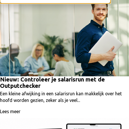
Nieuw: Controleer je salarisrun met de
Outputchecker
Een kleine afwijking in een salarisrun kan makkelijk over het
hoofd worden gezien, zeker als je veel...
Lees meer