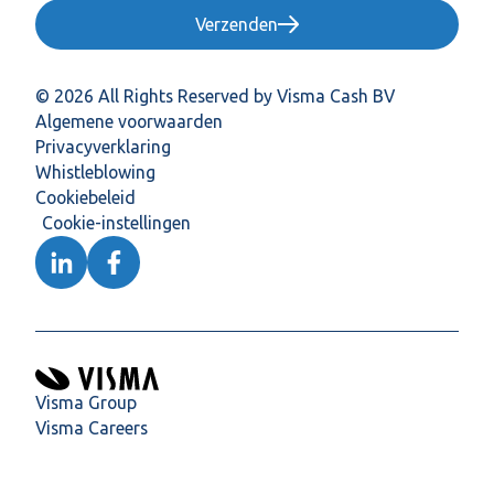
Verzenden
© 2026 All Rights Reserved by Visma Cash BV
Algemene voorwaarden
Privacyverklaring
Whistleblowing
Cookiebeleid
Cookie-instellingen
Visma Group
Visma Careers