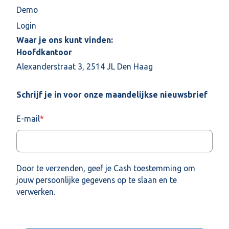
Demo
Login
Waar je ons kunt vinden:
Hoofdkantoor
Alexanderstraat 3, 2514 JL Den Haag
Schrijf je in voor onze maandelijkse nieuwsbrief
E-mail
*
Door te verzenden, geef je Cash toestemming om
jouw persoonlijke gegevens op te slaan en te
verwerken.