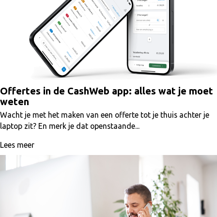
Offertes in de CashWeb app: alles wat je moet
weten
Wacht je met het maken van een offerte tot je thuis achter je
laptop zit? En merk je dat openstaande...
Lees meer