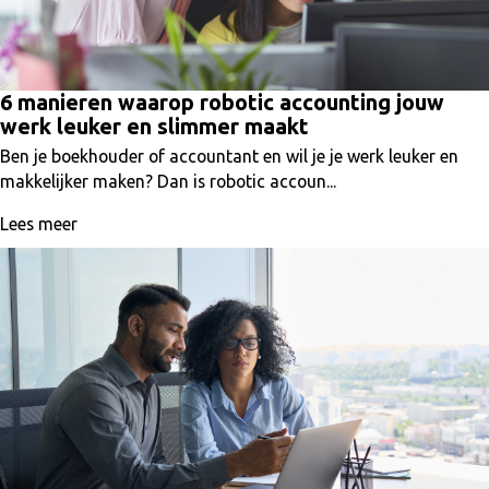
6 manieren waarop robotic accounting jouw
werk leuker en slimmer maakt
Ben je boekhouder of accountant en wil je je werk leuker en
makkelijker maken? Dan is robotic accoun...
Lees meer