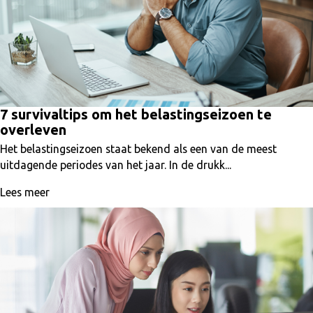
7 survivaltips om het belastingseizoen te
overleven
Het belastingseizoen staat bekend als een van de meest
uitdagende periodes van het jaar. In de drukk...
Lees meer