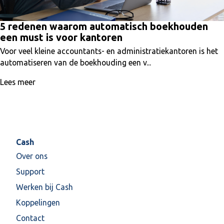
5 redenen waarom automatisch boekhouden
een must is voor kantoren
Voor veel kleine accountants- en administratiekantoren is het
automatiseren van de boekhouding een v...
Lees meer
Cash
Over ons
Support
Werken bij Cash
Koppelingen
Contact