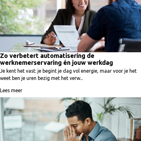
Zo verbetert automatisering de
werknemerservaring én jouw werkdag
Je kent het vast: je begint je dag vol energie, maar voor je het
weet ben je uren bezig met het verw...
Lees meer