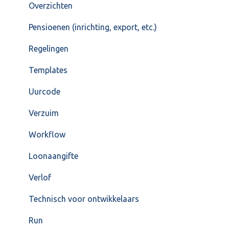
Overzichten
Pensioenen (inrichting, export, etc.)
Regelingen
Templates
Uurcode
Verzuim
Workflow
Loonaangifte
Verlof
Technisch voor ontwikkelaars
Run