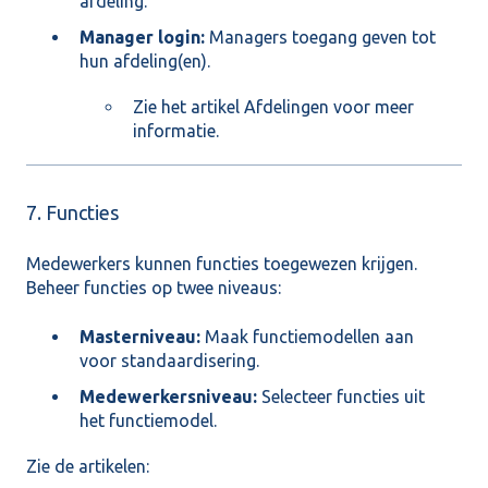
afdeling.
Manager login:
Managers toegang geven tot
hun afdeling(en).
Zie het artikel
Afdelingen
voor meer
informatie.
7. Functies
Medewerkers kunnen functies toegewezen krijgen.
Beheer functies op twee niveaus:
Masterniveau:
Maak functiemodellen aan
voor standaardisering.
Medewerkersniveau:
Selecteer functies uit
het functiemodel.
Zie de artikelen: