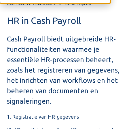
CASHWeb en CASHWin
Cash Payroll
HR in Cash Payroll
Cash Payroll biedt uitgebreide HR-
functionaliteiten waarmee je
essentiële HR-processen beheert,
zoals het registreren van gegevens,
het inrichten van workflows en het
beheren van documenten en
signaleringen.
1. Registratie van HR-gegevens