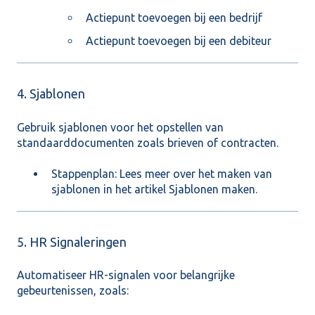
Actiepunt toevoegen bij een bedrijf
Actiepunt toevoegen bij een debiteur
4. Sjablonen
Gebruik sjablonen voor het opstellen van
standaarddocumenten zoals brieven of contracten.
Stappenplan: Lees meer over het maken van
sjablonen in het artikel
Sjablonen maken
.
5. HR Signaleringen
Automatiseer HR-signalen voor belangrijke
gebeurtenissen, zoals: