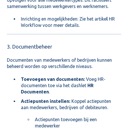
samenwerking tussen werkgevers en werknemers.
Inrichting en mogelijkheden: Zie het artike
l
HR
Workflow
voor meer details.
3. Documentbeheer
Documenten van medewerkers of bedrijven kunnen
beheerd worden op verschillende niveaus.
Toevoegen van documenten:
Voeg HR-
documenten toe via het dashlet
HR
Documenten
.
Actiepunten instellen:
Koppel actiepunten
aan medewerkers, bedrijven of debiteuren.
Actiepunten toevoegen bij een
medewerker