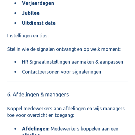
Verjaardagen
Jubilea
Uitdienst data
Instellingen en tips:
Stel in wie de signalen ontvangt en op welk moment:
HR Signaalinstellingen aanmaken & aanpassen
Contactpersonen voor signaleringen
6. Afdelingen & managers
Koppel medewerkers aan afdelingen en wijs managers
toe voor overzicht en toegang:
Afdelingen:
Medewerkers koppelen aan een