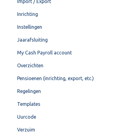
Import / Export
Inrichting
Instellingen
Jaarafsluiting
My Cash Payroll account
Overzichten
Pensioenen (inrichting, export, etc.)
Regelingen
Templates
Uurcode
Verzuim