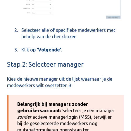
Selecteer alle of specifieke medewerkers met
behulp van de checkboxen.
Klik op
'Volgende'
.
Stap 2: Selecteer manager
Kies de nieuwe manager uit de lijst waarnaar je de
medewerkers wilt overzetten.B
Belangrijk bij managers zonder
gebruikersaccount:
Selecteer je een manager
zonder
actieve managerlogin (MSS), terwijl er
bij de geselecteerde medewerkers nog
mutatieformulieren openstaan ter