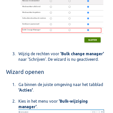
Wijzig de rechten voor
'Bulk change manager'
naar 'Schrijven'. De wizard is nu geactiveerd.
Wizard openen
Ga binnen de juiste omgeving naar het tabblad
'Acties'
.
Kies in het menu voor
'Bulk-wijziging
manager'
.