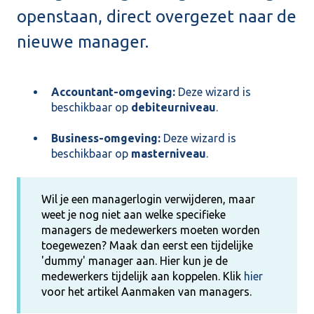
openstaan, direct overgezet naar de
nieuwe manager.
Accountant-omgeving:
Deze wizard is
beschikbaar op
debiteurniveau
.
Business-omgeving:
Deze wizard is
beschikbaar op
masterniveau
.
Wil je een managerlogin verwijderen, maar
weet je nog niet aan welke specifieke
managers de medewerkers moeten worden
toegewezen? Maak dan eerst een tijdelijke
'dummy' manager aan. Hier kun je de
medewerkers tijdelijk aan koppelen. Klik
hier
voor het artikel Aanmaken van managers.