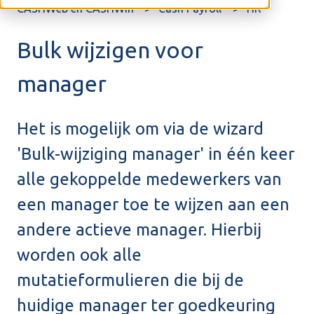
CASHWeb en CASHWin
Cash Payroll
HR
Bulk wijzigen voor
manager
Het is mogelijk om via de wizard
'Bulk-wijziging manager' in één keer
alle gekoppelde medewerkers van
een manager toe te wijzen aan een
andere actieve manager. Hierbij
worden ook alle
mutatieformulieren die bij de
huidige manager ter goedkeuring