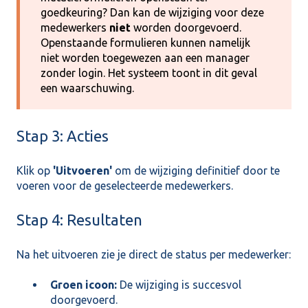
goedkeuring? Dan kan de wijziging voor deze
medewerkers
niet
worden doorgevoerd.
Openstaande formulieren kunnen namelijk
niet worden toegewezen aan een manager
zonder login. Het systeem toont in dit geval
een waarschuwing.
Stap 3: Acties
Klik op
'Uitvoeren'
om de wijziging definitief door te
voeren voor de geselecteerde medewerkers.
Stap 4: Resultaten
Na het uitvoeren zie je direct de status per medewerker:
Groen icoon:
De wijziging is succesvol
doorgevoerd.