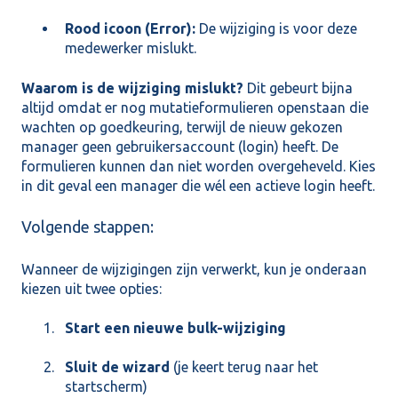
Rood icoon (Error):
De wijziging is voor deze
medewerker mislukt.
Waarom is de wijziging mislukt?
Dit gebeurt bijna
altijd omdat er nog mutatieformulieren openstaan die
wachten op goedkeuring, terwijl de nieuw gekozen
manager geen gebruikersaccount (login) heeft. De
formulieren kunnen dan niet worden overgeheveld. Kies
in dit geval een manager die wél een actieve login heeft.
Volgende stappen:
Wanneer de wijzigingen zijn verwerkt, kun je onderaan
kiezen uit twee opties:
Start een nieuwe bulk-wijziging
Sluit de wizard
(je keert terug naar het
startscherm)