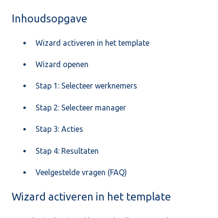
Inhoudsopgave
Wizard activeren in het template
Wizard openen
Stap 1: Selecteer werknemers
Stap 2: Selecteer manager
Stap 3: Acties
Stap 4: Resultaten
Veelgestelde vragen (FAQ)
Wizard activeren in het template