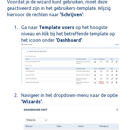
Voordat je de wizard kunt gebruiken, moet deze
geactiveerd zijn in het gebruikers-template. Wijzig
hiervoor de rechten naar
'Schrijven'
:
Ga naar
Template users
op het hoogste
niveau en klik bij het betreffende template op
het icoon onder
'Dashboard'
.
Navigeer in het dropdown-menu naar de optie
'Wizards'
.