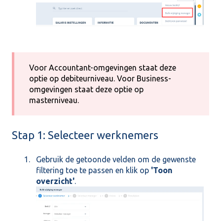
Voor Accountant-omgevingen staat deze
optie op debiteurniveau. Voor Business-
omgevingen staat deze optie op
masterniveau.
Stap 1: Selecteer werknemers
Gebruik de getoonde velden om de gewenste
filtering toe te passen en klik op
'Toon
overzicht'
.