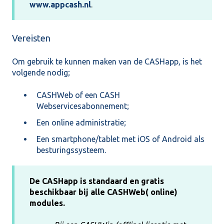
www.appcash.nl
.
Vereisten
Om gebruik te kunnen maken van de CASHapp, is het
volgende nodig;
CASHWeb of een CASH
Webservicesabonnement;
Een online administratie;
Een smartphone/tablet met iOS of Android als
besturingssysteem.
De CASHapp is standaard en gratis
beschikbaar bij alle CASHWeb( online)
modules.