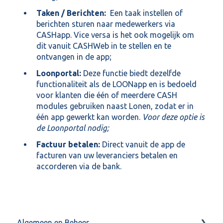
Taken / Berichten:
Een taak instellen of
berichten sturen naar medewerkers via
CASHapp. Vice versa is het ook mogelijk om
dit vanuit CASHWeb in te stellen en te
ontvangen in de app;
Loonportal:
Deze functie biedt dezelfde
functionaliteit als de LOONapp en is bedoeld
voor klanten die één of meerdere CASH
modules gebruiken naast Lonen, zodat er in
één app gewerkt kan worden.
Voor deze optie is
de Loonportal nodig;
Factuur betalen:
Direct vanuit de app de
facturen van uw leveranciers betalen en
accorderen via de bank.
Algemeen en Beheer