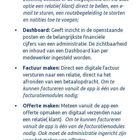
optie een relatie( klant) direct te bellen, een e-
mail te sturen, een routebegeleiding te starten
en notities toe te voegen;
Dashboard:
Geeft inzicht in de openstaande
posten en de belangrijkste financiële
cijfers van een administratie. De zichtbaarheid
en inhoud van een Dashboard kan per
medewerker ingesteld worden.
Factuur maken:
Direct een digitale factuur
versturen naar een relatie, direct na het
afronden van een betaalopdracht.
Om te
kunnen factureren vanuit de app is één van de
facturatiemodules nodig;
Offerte maken:
Meteen vanuit de app een
offerte opmaken en digitaal verzenden naar
een relatie( klant).
Om te kunnen factureren
vanuit de app is één van de facturatiemodules
nodig. Ook moet de administratie ingericht zijn