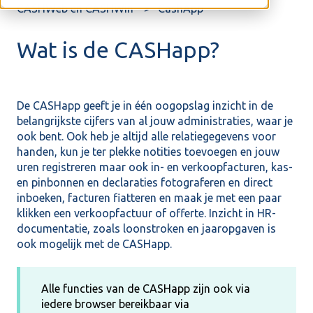
CASHWeb en CASHWin
CashApp
Wat is de CASHapp?
De CASHapp geeft je in één oogopslag inzicht in de
belangrijkste cijfers van al jouw administraties, waar je
ook bent. Ook heb je altijd alle relatiegegevens voor
handen, kun je ter plekke notities toevoegen en jouw
uren registreren maar ook in- en verkoopfacturen, kas-
en pinbonnen en declaraties fotograferen en direct
inboeken, facturen fiatteren en maak je met een paar
klikken een verkoopfactuur of offerte. Inzicht in HR-
documentatie, zoals loonstroken en jaaropgaven is
ook mogelijk met de CASHapp.
Alle functies van de CASHapp zijn ook via
iedere browser bereikbaar via