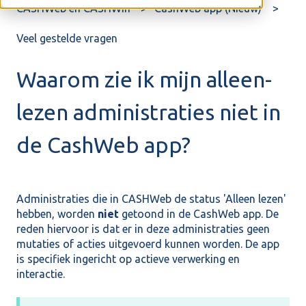
CASHWeb en CASHWin
CashWeb app (Nieuw)
Veel gestelde vragen
Waarom zie ik mijn alleen-
lezen administraties niet in
de CashWeb app?
Administraties die in CASHWeb de status 'Alleen lezen'
hebben, worden
niet
getoond in de CashWeb app. De
reden hiervoor is dat er in deze administraties geen
mutaties of acties uitgevoerd kunnen worden. De app
is specifiek ingericht op actieve verwerking en
interactie.