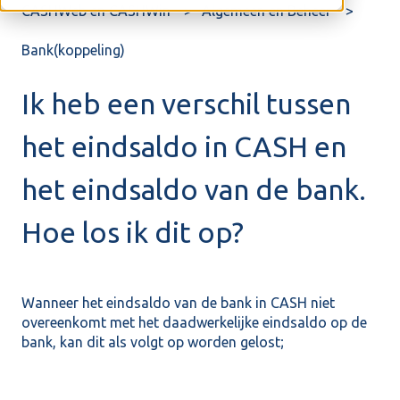
CASHWeb en CASHWin
Algemeen en Beheer
Bank(koppeling)
Ik heb een verschil tussen
het eindsaldo in CASH en
het eindsaldo van de bank.
Hoe los ik dit op?
Wanneer het eindsaldo van de bank in CASH niet
overeenkomt met het daadwerkelijke eindsaldo op de
bank, kan dit als volgt op worden gelost;