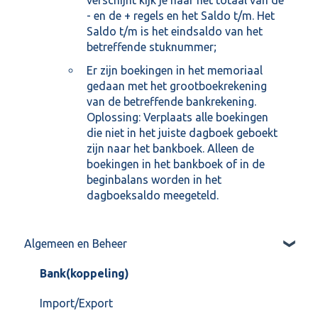
verschijnt kijk je naar het totaal van de
- en de + regels en het Saldo t/m. Het
Saldo t/m is het eindsaldo van het
betreffende stuknummer;
Er zijn boekingen in het memoriaal
gedaan met het grootboekrekening
van de betreffende bankrekening.
Oplossing: Verplaats alle boekingen
die niet in het juiste dagboek geboekt
zijn naar het bankboek. Alleen de
boekingen in het bankboek of in de
beginbalans worden in het
dagboeksaldo meegeteld.
Algemeen en Beheer
Bank(koppeling)
Import/Export