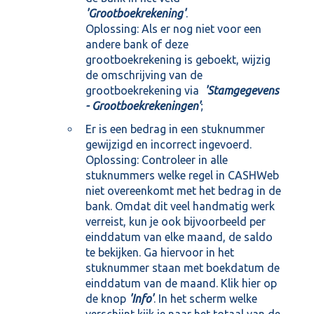
'Grootboekrekening'
.
Oplossing: Als er nog niet voor een
andere bank of deze
grootboekrekening is geboekt, wijzig
de omschrijving van de
grootboekrekening via
'Stamgegevens
- Grootboekrekeningen'
;
Er is een bedrag in een stuknummer
gewijzigd en incorrect ingevoerd.
Oplossing: Controleer in alle
stuknummers welke regel in CASHWeb
niet overeenkomt met het bedrag in de
bank. Omdat dit veel handmatig werk
verreist, kun je ook bijvoorbeeld per
einddatum van elke maand, de saldo
te bekijken. Ga hiervoor in het
stuknummer staan met boekdatum de
einddatum van de maand. Klik hier op
de knop
'Info'
. In het scherm welke