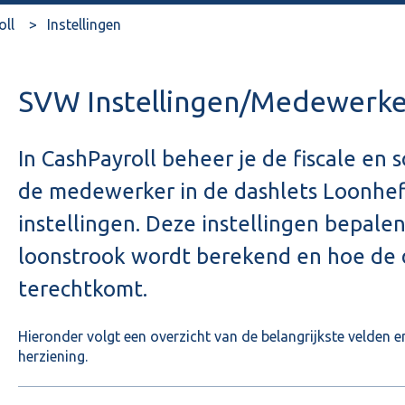
oll
Instellingen
SVW Instellingen/Medewerke
In CashPayroll beheer je de fiscale en
de medewerker in de dashlets Loonhe
instellingen. Deze instellingen bepalen
loonstrook wordt berekend en hoe de 
terechtkomt.
Hieronder volgt een overzicht van de belangrijkste velden e
herziening.