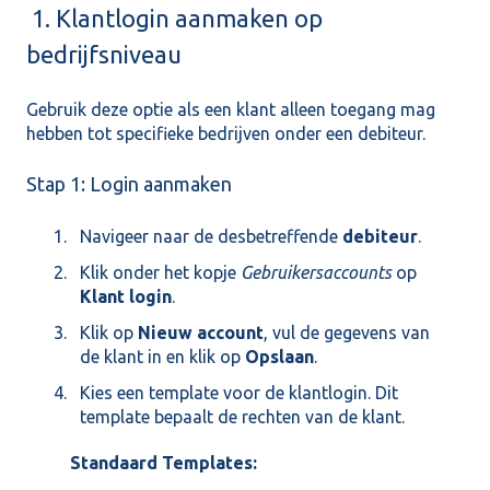
1. Klantlogin aanmaken op
bedrijfsniveau
Gebruik deze optie als een klant alleen toegang mag
hebben tot specifieke bedrijven onder een debiteur.
Stap 1: Login aanmaken
Navigeer naar de desbetreffende
debiteur
.
Klik onder het kopje
Gebruikersaccounts
op
Klant login
.
Klik op
Nieuw account
, vul de gegevens van
de klant in en klik op
Opslaan
.
Kies een template voor de klantlogin. Dit
template bepaalt de rechten van de klant.
Standaard Templates: