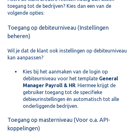
toegang tot de bedrijven? Kies dan een van de
volgende opties:
Toegang op debiteurniveau (Instellingen
beheren)
Wil je dat de klant ook instellingen op debiteurniveau
kan aanpassen?
Kies bij het aanmaken van de login op
debiteurniveau voor het template
General
Manager Payroll & HR
. Hiermee krijgt de
gebruiker toegang tot de specifieke
debieurinstellingen én automatisch tot alle
onderliggende bedrijven.
Toegang op masterniveau (Voor o.a. API-
koppelingen)