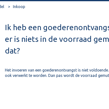
del
Inkoop
Ik heb een goederenontvang
er is niets in de voorraad ge
dat?
Het invoeren van een goederenontvangst is niet voldoende.
ook verwerkt te worden. Dan pas wordt de voorraad gemut