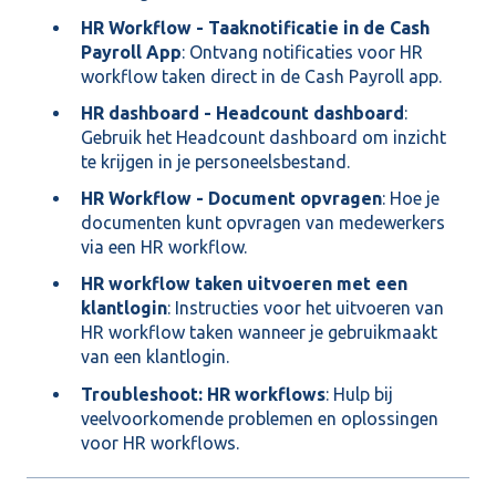
HR Workflow - Taaknotificatie in de Cash
Payroll App
: Ontvang notificaties voor HR
workflow taken direct in de Cash Payroll app.
HR dashboard - Headcount dashboard
:
Gebruik het Headcount dashboard om inzicht
te krijgen in je personeelsbestand.
HR Workflow - Document opvragen
: Hoe je
documenten kunt opvragen van medewerkers
via een HR workflow.
HR workflow taken uitvoeren met een
klantlogin
: Instructies voor het uitvoeren van
HR workflow taken wanneer je gebruikmaakt
van een klantlogin.
Troubleshoot: HR workflows
: Hulp bij
veelvoorkomende problemen en oplossingen
voor HR workflows.