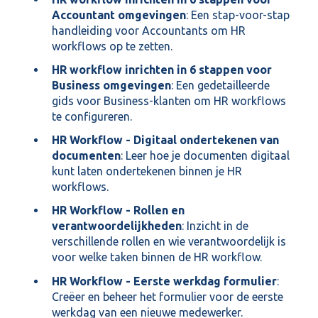
Accountant omgevingen
: Een stap-voor-stap
handleiding voor Accountants om HR
workflows op te zetten.
HR workflow inrichten in 6 stappen voor
Business omgevingen
: Een gedetailleerde
gids voor Business-klanten om HR workflows
te configureren.
HR Workflow - Digitaal ondertekenen van
documenten
: Leer hoe je documenten digitaal
kunt laten ondertekenen binnen je HR
workflows.
HR Workflow - Rollen en
verantwoordelijkheden
: Inzicht in de
verschillende rollen en wie verantwoordelijk is
voor welke taken binnen de HR workflow.
HR Workflow - Eerste werkdag formulier
:
Creëer en beheer het formulier voor de eerste
werkdag van een nieuwe medewerker.