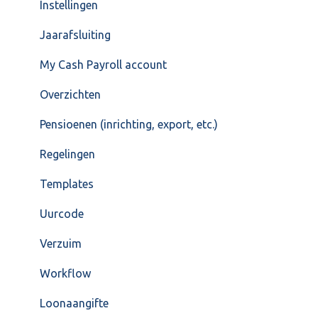
Instellingen
Jaarafsluiting
My Cash Payroll account
Overzichten
Pensioenen (inrichting, export, etc.)
Regelingen
Templates
Uurcode
Verzuim
Workflow
Loonaangifte