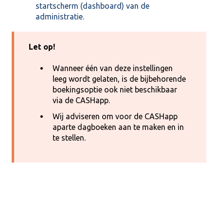
startscherm (dashboard) van de
administratie.
Let op!
Wanneer één van deze instellingen
leeg wordt gelaten, is de bijbehorende
boekingsoptie ook niet beschikbaar
via de CASHapp.
Wij adviseren om voor de CASHapp
aparte dagboeken aan te maken en in
te stellen.