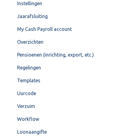
Instellingen
Jaarafsluiting
My Cash Payroll account
Overzichten
Pensioenen (inrichting, export, etc.)
Regelingen
Templates
Uurcode
Verzuim
Workflow
Loonaangifte