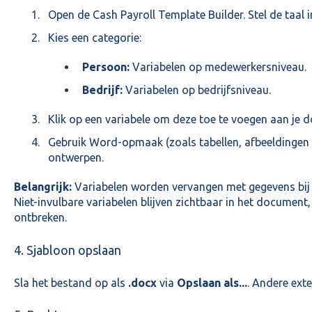
Open de Cash Payroll Template Builder. Stel de taal i
Kies een categorie:
Persoon:
Variabelen op medewerkersniveau.
Bedrijf:
Variabelen op bedrijfsniveau.
Klik op een variabele om deze toe te voegen aan je 
Gebruik Word-opmaak (zoals tabellen, afbeeldingen 
ontwerpen.
Belangrijk:
Variabelen worden vervangen met gegevens bij
Niet-invulbare variabelen blijven zichtbaar in het document,
ontbreken.
4. Sjabloon opslaan
Sla het bestand op als
.docx
via
Opslaan als...
. Andere ext