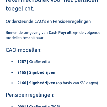
toegelicht.
Ondersteunde CAO's en Pensioenregelingen
Binnen de omgeving van
Cash Payroll
zijn de volgende
modellen beschikbaar:
CAO-modellen:
1287 | Grafimedia
2165 | Signbedrijven
2166 | Signbedrijven
(op basis van SV-dagen)
Pensioenregelingen:
0001 | Grafimedia
(PGB)