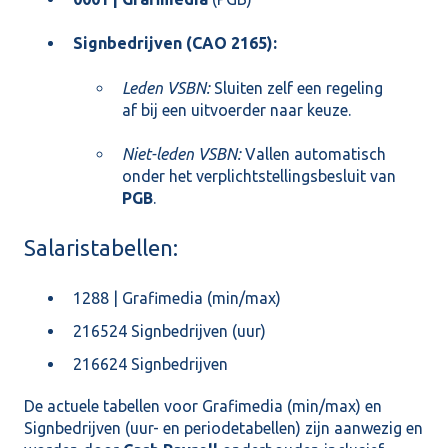
Signbedrijven (CAO 2165):
Leden VSBN:
Sluiten zelf een regeling
af bij een uitvoerder naar keuze.
Niet-leden VSBN:
Vallen automatisch
onder het verplichtstellingsbesluit van
PGB
.
Salaristabellen:
1288 | Grafimedia (min/max)
216524 Signbedrijven (uur)
216624 Signbedrijven
De actuele tabellen voor Grafimedia (min/max) en
Signbedrijven (uur- en periodetabellen) zijn aanwezig en