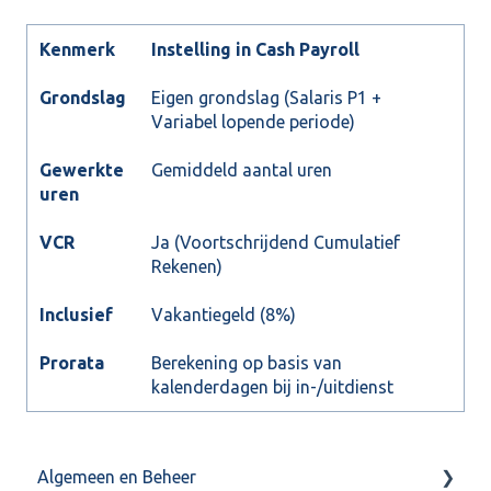
Kenmerk
Instelling in Cash Payroll
Grondslag
Eigen grondslag (Salaris P1 +
Variabel lopende periode)
Gewerkte
Gemiddeld aantal uren
uren
VCR
Ja (Voortschrijdend Cumulatief
Rekenen)
Inclusief
Vakantiegeld (8%)
Prorata
Berekening op basis van
kalenderdagen bij in-/uitdienst
Algemeen en Beheer