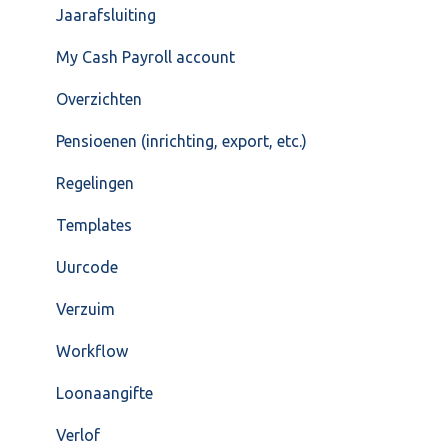
Jaarafsluiting
My Cash Payroll account
Overzichten
Pensioenen (inrichting, export, etc.)
Regelingen
Templates
Uurcode
Verzuim
Workflow
Loonaangifte
Verlof