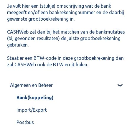
Je vult hier een (stukje) omschrijving wat de bank
meegeeft en/of een bankrekeningnummer en de daarbij
gewenste grootboekrekening in.
CASHWeb zal dan bij het matchen van de bankmutaties
(bij gevonden resultaten) de juiste grootboekrekening
gebruiken.
Staat er een BTW-code in deze grootboekrekening dan
zal CASHWeb ook de BTW eruit halen.
Algemeen en Beheer
Bank(koppeling)
Import/Export
Postbus