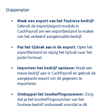
Stappenplan
Maak een export van het foutieve bedrijf:
Gebruik de import/export-module in
CashPayroll om een exportbestand te maken
van het verkeerd aangemaakte bedrijf.
Pas het tijdvak aan in de export:
Open het
exportbestand en wijzig het tijdvak naar het
juiste formaat.
Importeer het bedrijf opnieuw:
Maak een
nieuw bedrijf aan in CashPayroll en gebruik de
aangepaste export om de gegevens te
importeren.
Ontkoppel het loonheffingsnummer:
Zorg
dat je het loonheffingsnummer van het
foutieve bedrijf ontkoppelt voordat je dit