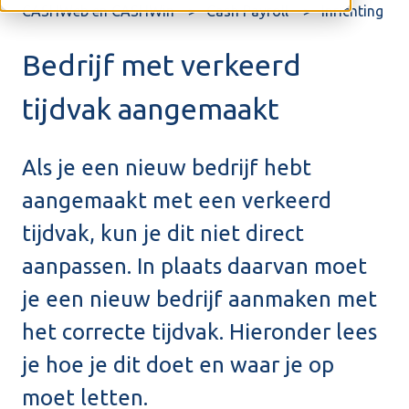
CASHWeb en CASHWin
Cash Payroll
Inrichting
Bedrijf met verkeerd
tijdvak aangemaakt
Als je een nieuw bedrijf hebt
aangemaakt met een verkeerd
tijdvak, kun je dit niet direct
aanpassen. In plaats daarvan moet
je een nieuw bedrijf aanmaken met
het correcte tijdvak. Hieronder lees
je hoe je dit doet en waar je op
moet letten.