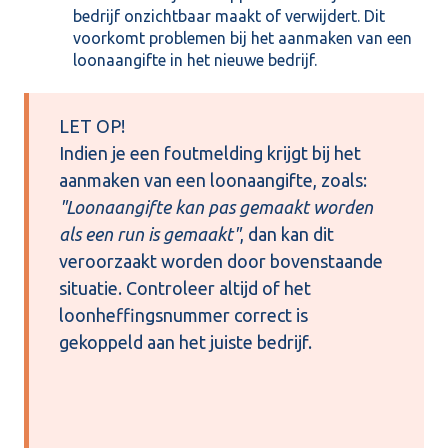
bedrijf onzichtbaar maakt of verwijdert. Dit
voorkomt problemen bij het aanmaken van een
loonaangifte in het nieuwe bedrijf.
LET OP!
Indien je een foutmelding krijgt bij het
aanmaken van een loonaangifte, zoals:
"Loonaangifte kan pas gemaakt worden
als een run is gemaakt"
, dan kan dit
veroorzaakt worden door bovenstaande
situatie. Controleer altijd of het
loonheffingsnummer correct is
gekoppeld aan het juiste bedrijf.