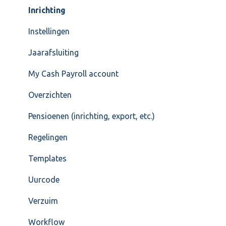
Inrichting
Instellingen
Jaarafsluiting
My Cash Payroll account
Overzichten
Pensioenen (inrichting, export, etc.)
Regelingen
Templates
Uurcode
Verzuim
Workflow