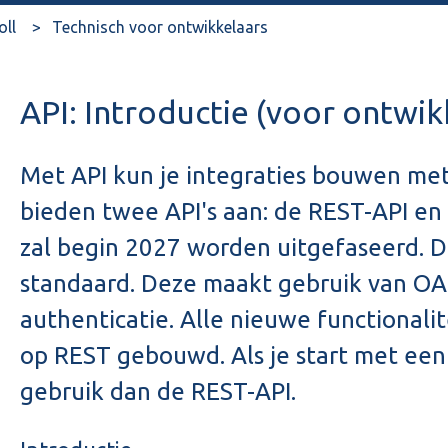
oll
Technisch voor ontwikkelaars
API: Introductie (voor ontwik
Met API kun je integraties bouwen met
bieden twee API's aan: de REST-API en 
zal begin 2027 worden uitgefaseerd. D
standaard. Deze maakt gebruik van OA
authenticatie. Alle nieuwe functionali
op REST gebouwd. Als je start met een
gebruik dan de REST-API.