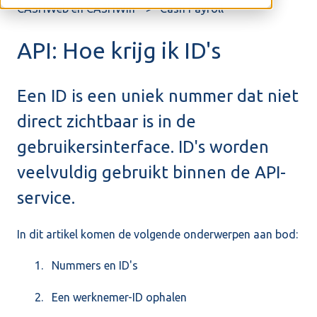
CASHWeb en CASHWin
Cash Payroll
API: Hoe krijg ik ID's
Een ID is een uniek nummer dat niet
direct zichtbaar is in de
gebruikersinterface. ID's worden
veelvuldig gebruikt binnen de API-
service.
In dit artikel komen de volgende onderwerpen aan bod:
Nummers en ID's
Een werknemer-ID ophalen