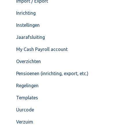
Import / Export
Inrichting
Instellingen
Jaarafsluiting
My Cash Payroll account
Overzichten
Pensioenen (inrichting, export, etc.)
Regelingen
Templates
Uurcode
Verzuim