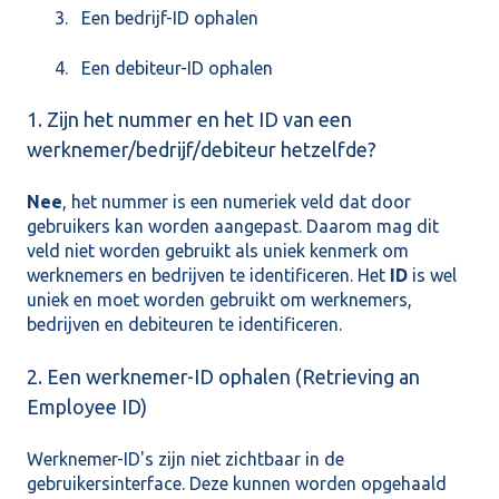
Een bedrijf-ID ophalen
Een debiteur-ID ophalen
1. Zijn het nummer en het ID van een
werknemer/bedrijf/debiteur hetzelfde?
Nee
, het nummer is een numeriek veld dat door
gebruikers kan worden aangepast. Daarom mag dit
veld niet worden gebruikt als uniek kenmerk om
werknemers en bedrijven te identificeren. Het
ID
is wel
uniek en moet worden gebruikt om werknemers,
bedrijven en debiteuren te identificeren.
2. Een werknemer-ID ophalen (Retrieving an
Employee ID)
Werknemer-ID's zijn niet zichtbaar in de
gebruikersinterface. Deze kunnen worden opgehaald