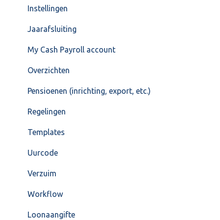
Instellingen
Jaarafsluiting
My Cash Payroll account
Overzichten
Pensioenen (inrichting, export, etc.)
Regelingen
Templates
Uurcode
Verzuim
Workflow
Loonaangifte