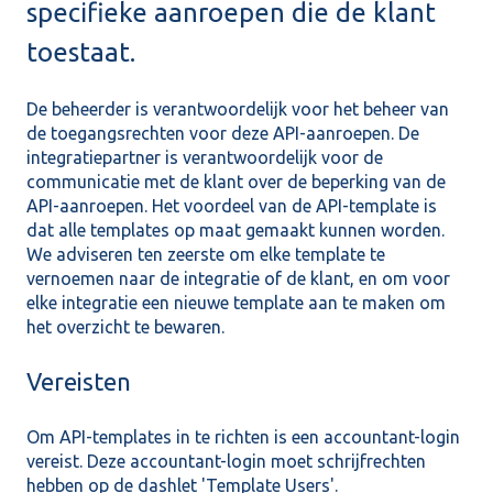
specifieke aanroepen die de klant
toestaat.
De beheerder is verantwoordelijk voor het beheer van
de toegangsrechten voor deze API-aanroepen. De
integratiepartner is verantwoordelijk voor de
communicatie met de klant over de beperking van de
API-aanroepen. Het voordeel van de API-template is
dat alle templates op maat gemaakt kunnen worden.
We adviseren ten zeerste om elke template te
vernoemen naar de integratie of de klant, en om voor
elke integratie een nieuwe template aan te maken om
het overzicht te bewaren.
Vereisten
Om API-templates in te richten is een accountant-login
vereist. Deze accountant-login moet schrijfrechten
hebben op de dashlet 'Template Users'.