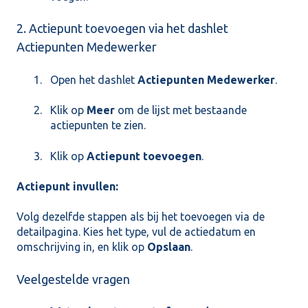
2. Actiepunt toevoegen via het dashlet
Actiepunten Medewerker
Open het dashlet
Actiepunten Medewerker
.
Klik op
Meer
om de lijst met bestaande
actiepunten te zien.
Klik op
Actiepunt toevoegen
.
Actiepunt invullen:
Volg dezelfde stappen als bij het toevoegen via de
detailpagina. Kies het type, vul de actiedatum en
omschrijving in, en klik op
Opslaan
.
Veelgestelde vragen