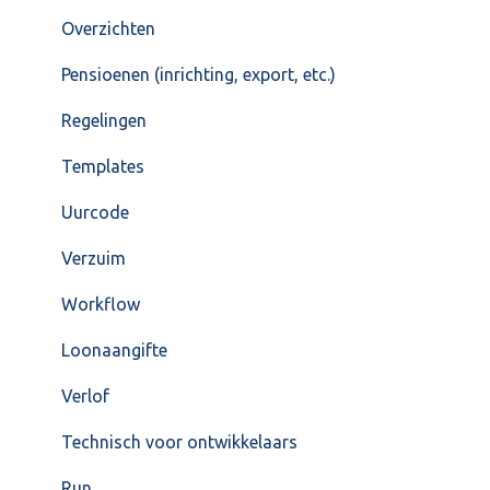
Overzichten
Pensioenen (inrichting, export, etc.)
Regelingen
Templates
Uurcode
Verzuim
Workflow
Loonaangifte
Verlof
Technisch voor ontwikkelaars
Run