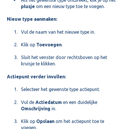
plusje
om een nieuw type toe te voegen.
Nieuw type aanmaken:
Vul de naam van het nieuwe type in.
Klik op
Toevoegen
.
Sluit het venster door rechtsboven op het
kruisje te klikken.
Actiepunt verder invullen:
Selecteer het gewenste type actiepunt.
Vul de
Actiedatum
en een duidelijke
Omschrijving
in.
Klik op
Opslaan
om het actiepunt toe te
voegen.