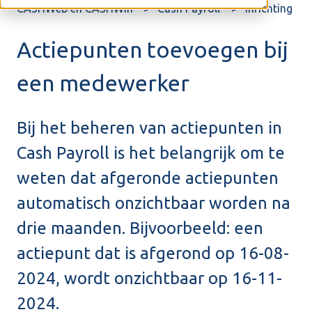
CASHWeb en CASHWin
Cash Payroll
Inrichting
Actiepunten toevoegen bij
een medewerker
Bij het beheren van actiepunten in
Cash Payroll is het belangrijk om te
weten dat afgeronde actiepunten
automatisch onzichtbaar worden na
drie maanden. Bijvoorbeeld: een
actiepunt dat is afgerond op 16-08-
2024, wordt onzichtbaar op 16-11-
2024.