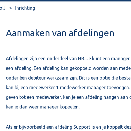
oll
Inrichting
Aanmaken van afdelingen
Afdelingen zijn een onderdeel van HR. Je kunt een manager
een afdeling. Een afdeling kan gekoppeld worden aan medewe
onder één debiteur werkzaam zijn. Dit is een optie die bes
kan bij een medewerker 1 medewerker manager toevoegen. 
geven tot een medewerker, kan je een afdeling hangen aan 
kan je dan weer manager koppelen.
Als er bijvoorbeeld een afdeling Support is en je koppelt de