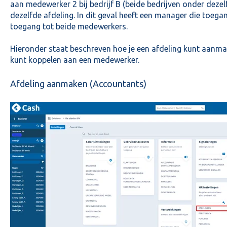
aan medewerker 2 bij bedrijf B (beide bedrijven onder dezel
dezelfde afdeling. In dit geval heeft een manager die toega
toegang tot beide medewerkers.
Hieronder staat beschreven hoe je een afdeling kunt aanma
kunt koppelen aan een medewerker.
Afdeling aanmaken (Accountants)