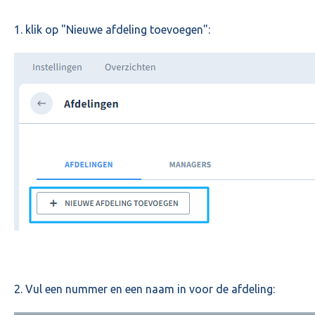
1. klik op "Nieuwe afdeling toevoegen":
2. Vul een nummer en een naam in voor de afdeling: