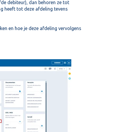
fde debiteur), dan behoren ze tot
ng heeft tot deze afdeling tevens
ken en hoe je deze afdeling vervolgens