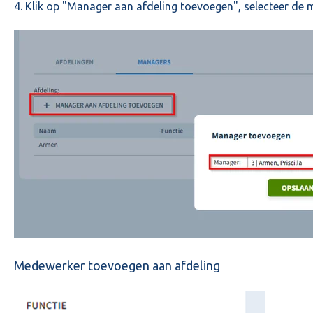
4. Klik op "Manager aan afdeling toevoegen", selecteer de 
Medewerker toevoegen aan afdeling