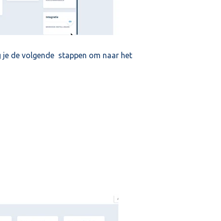
lg je de volgende stappen om naar het