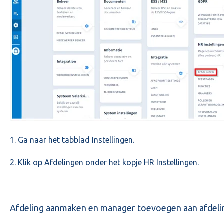
1. Ga naar het tabblad Instellingen.
2. Klik op Afdelingen onder het kopje HR Instellingen.
Afdeling aanmaken en manager toevoegen aan afdeli