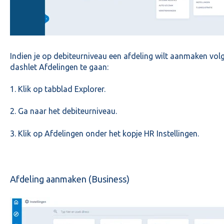
Indien je op debiteurniveau een afdeling wilt aanmaken vo
dashlet Afdelingen te gaan:
1. Klik op tabblad Explorer.
2. Ga naar het debiteurniveau.
3. Klik op Afdelingen onder het kopje HR Instellingen.
Afdeling aanmaken (Business)