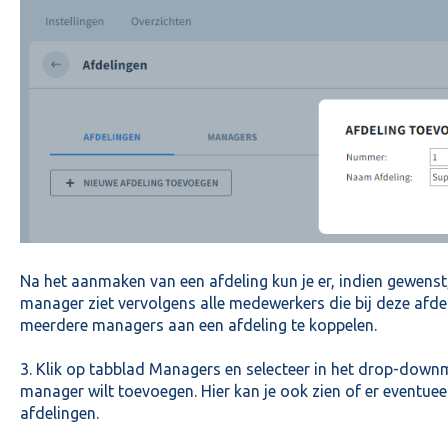
Na het aanmaken van een afdeling kun je er, indien gewens
manager ziet vervolgens alle medewerkers die bij deze afde
meerdere managers aan een afdeling te koppelen.
3. Klik op tabblad Managers en selecteer in het drop-down
manager wilt toevoegen. Hier kan je ook zien of er eventue
afdelingen.