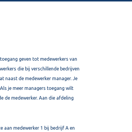
toegang geven tot medewerkers van
rkers die bij verschillende bedrijven
taat naast de medewerker manager. Je
Als je meer managers toegang wilt
de de medewerker. Aan die afdeling
ze aan medewerker 1 bij bedrijf A en