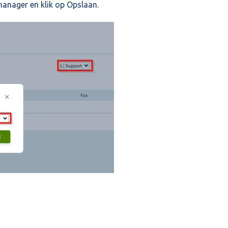
manager en klik op Opslaan.