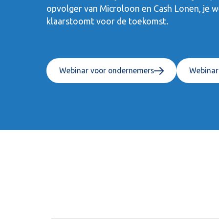
opvolger van Microloon en Cash Lonen, je w
klaarstoomt voor de toekomst.
Webinar voor ondernemers
Webinar