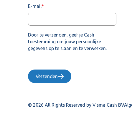
E-mail
*
Door te verzenden, geef je Cash
toestemming om jouw persoonlijke
gegevens op te slaan en te verwerken.
Verzenden
© 2026 All Rights Reserved by Visma Cash BV
Alg