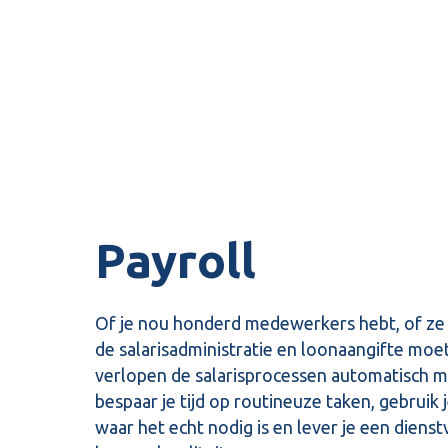
Payroll
Of je nou honderd medewerkers hebt, of ze 
de salarisadministratie en loonaangifte moe
verlopen de salarisprocessen automatisch m
bespaar je tijd op routineuze taken, gebruik 
waar het echt nodig is en lever je een diens