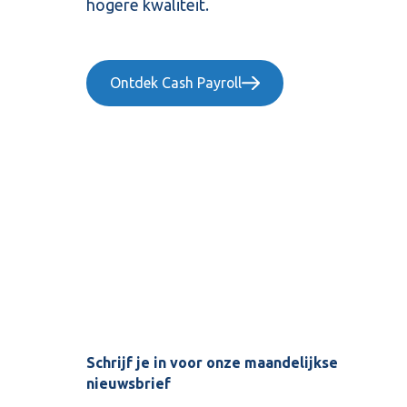
hogere
kwaliteit.
Ontdek Cash Payroll
Schrijf je in voor onze maandelijkse
nieuwsbrief