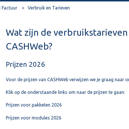
 Factuur
Verbruik en Tarieven
Wat zijn de verbruikstarieve
CASHWeb?
Prijzen 2026
Voor de prijzen van CASHWeb verwijzen we je graag naar o
Klik op de onderstaande links om naar de prijzen te gaan:
Prijzen voor pakketen 2026
Prijzen voor modules 2026