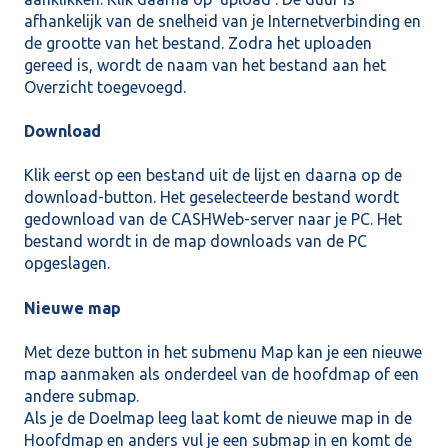
afhankelijk van de snelheid van je Internetverbinding en
de grootte van het bestand. Zodra het uploaden
gereed is, wordt de naam van het bestand aan het
Overzicht toegevoegd.
Download
Klik eerst op een bestand uit de lijst en daarna op de
download-button. Het geselecteerde bestand wordt
gedownload van de CASHWeb-server naar je PC. Het
bestand wordt in de map downloads van de PC
opgeslagen.
Nieuwe map
Met deze button in het submenu Map kan je een nieuwe
map aanmaken als onderdeel van de hoofdmap of een
andere submap.
Als je de Doelmap leeg laat komt de nieuwe map in de
Hoofdmap en anders vul je een submap
in en komt de