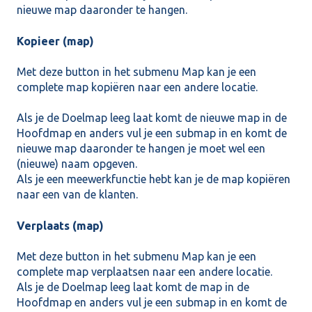
nieuwe map daaronder te hangen.
Kopieer (map)
Met deze button in het submenu Map kan je een
complete map kopiëren naar een andere locatie.
Als je de Doelmap leeg laat komt de nieuwe map in de
Hoofdmap en anders vul je een submap in en komt de
nieuwe map daaronder te hangen je moet wel een
(nieuwe) naam opgeven.
Als je een meewerkfunctie hebt kan je de map kopiëren
naar een van de klanten.
Verplaats (map)
Met deze button in het submenu Map kan je een
complete map verplaatsen naar een andere locatie.
Als je de Doelmap leeg laat komt de map in de
Hoofdmap en anders vul je een submap in en komt de