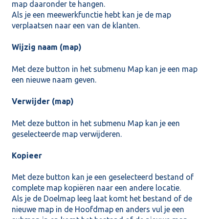
map daaronder te hangen.
Als je een meewerkfunctie hebt kan je de map
verplaatsen naar een van de klanten.
Wijzig naam (map)
Met deze button in het submenu Map kan je een map
een nieuwe naam geven.
Verwijder (map)
Met deze button in het submenu Map kan je een
geselecteerde map verwijderen.
Kopieer
Met deze button kan je een geselecteerd bestand of
complete map kopiëren naar een andere locatie.
Als je de Doelmap leeg laat komt het bestand of de
nieuwe map in de Hoofdmap en anders vul je een