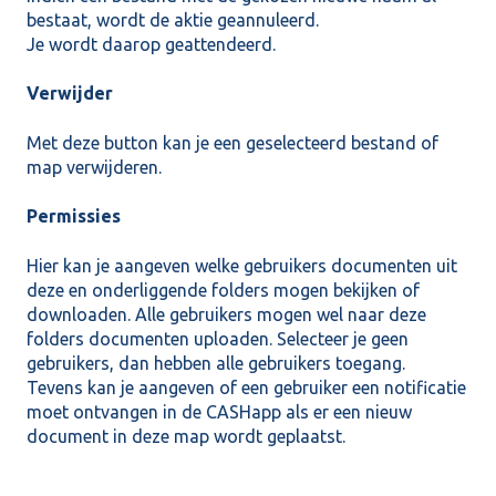
bestaat, wordt de aktie geannuleerd.
Je wordt daarop geattendeerd.
Verwijder
Met deze button kan je een geselecteerd bestand of
map verwijderen.
Permissies
Hier kan je aangeven welke gebruikers documenten uit
deze en onderliggende folders mogen bekijken of
downloaden. Alle gebruikers mogen wel naar deze
folders documenten uploaden. Selecteer je geen
gebruikers, dan hebben alle gebruikers toegang.
Tevens kan je aangeven of een gebruiker een notificatie
moet ontvangen in de CASHapp als er een nieuw
document in deze map wordt geplaatst.