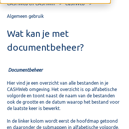
CASHWeb en CASHWin
CashWeb
Algemeen gebruik
Wat kan je met
documentbeheer?
Documentbeheer
Hier vind je een overzicht van alle bestanden in je
CASHWeb omgeving. Het overzicht is op alfabetische
volgorde en toont naast de naam van de bestanden
ook de grootte en de datum waarop het bestand voor
de laatste keer is bewerkt.
In de linker kolom wordt eerst de hoofdmap getoond
en daaronder de submappen in alfabetische volgorde.