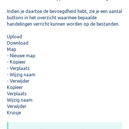
Indien je daartoe de bevoegdheid hebt, zie je een aantal
buttons in het overzicht waarmee bepaalde
handelingen verricht kunnen worden op de bestanden.
Upload
Download
Map
- Nieuwe map
- Kopieer
- Verplaats
- Wijzig naam
- Verwijder
K
opieer
Verplaats
Wijzig naam
Verwijder
Kruisje