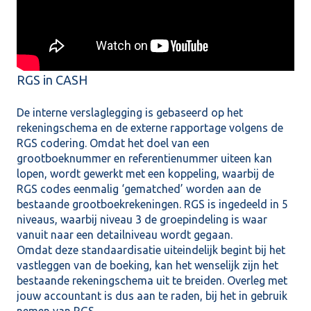
RGS in CASH
De interne verslaglegging is gebaseerd op het
rekeningschema en de externe rapportage volgens de
RGS codering. Omdat het doel van een
grootboeknummer en referentienummer uiteen kan
lopen, wordt gewerkt met een koppeling, waarbij de
RGS codes eenmalig ‘gematched’ worden aan de
bestaande grootboekrekeningen. RGS is ingedeeld in 5
niveaus, waarbij niveau 3 de groepindeling is waar
vanuit naar een detailniveau wordt gegaan.
Omdat deze standaardisatie uiteindelijk begint bij het
vastleggen van de boeking, kan het wenselijk zijn het
bestaande rekeningschema uit te breiden. Overleg met
jouw accountant is dus aan te raden, bij het in gebruik