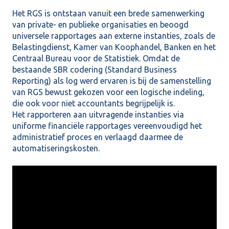
Het RGS is ontstaan vanuit een brede samenwerking
van private- en publieke organisaties en beoogd
universele rapportages aan externe instanties, zoals de
Belastingdienst, Kamer van Koophandel, Banken en het
Centraal Bureau voor de Statistiek. Omdat de
bestaande SBR codering (Standard Business
Reporting) als log werd ervaren is bij de samenstelling
van RGS bewust gekozen voor een logische indeling,
die ook voor niet accountants begrijpelijk is.
Het rapporteren aan uitvragende instanties via
uniforme financiële rapportages vereenvoudigd het
administratief proces en verlaagd daarmee de
automatiseringskosten.