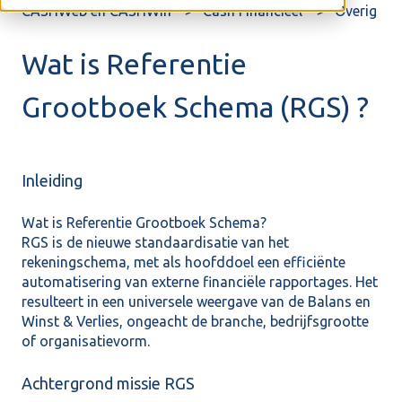
CASHWeb en CASHWin
Cash Financieel
Overig
Wat is Referentie
Grootboek Schema (RGS) ?
Inleiding
Wat is Referentie Grootboek Schema?
RGS is de nieuwe standaardisatie van het
rekeningschema, met als hoofddoel een efficiënte
automatisering van externe financiële rapportages. Het
resulteert in een universele weergave van de Balans en
Winst & Verlies, ongeacht de branche, bedrijfsgrootte
of organisatievorm.
Achtergrond missie RGS