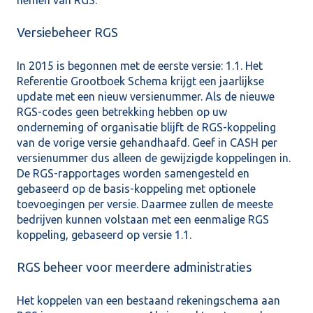
nemen van RGS.
Versiebeheer RGS
In 2015 is begonnen met de eerste versie: 1.1. Het
Referentie Grootboek Schema krijgt een jaarlijkse
update met een nieuw versienummer. Als de nieuwe
RGS-codes geen betrekking hebben op uw
onderneming of organisatie blijft de RGS-koppeling
van de vorige versie gehandhaafd. Geef in CASH per
versienummer dus alleen de gewijzigde koppelingen in.
De RGS-rapportages worden samengesteld en
gebaseerd op de basis-koppeling met optionele
toevoegingen per versie. Daarmee zullen de meeste
bedrijven kunnen volstaan met een eenmalige RGS
koppeling, gebaseerd op versie 1.1.
RGS beheer voor meerdere administraties
Het koppelen van een bestaand rekeningschema aan