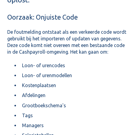
Oorzaak: Onjuiste Code
De foutmelding ontstaat als een verkeerde code wordt
gebruikt bij het importeren of updaten van gegevens.
Deze code komt niet overeen met een bestaande code
in de Cashpayroll-omgeving. Het kan gaan om:
Loon- of urencodes
Loon- of urenmodellen
Kostenplaatsen
Afdelingen
Grootboekschema's
Tags
Managers