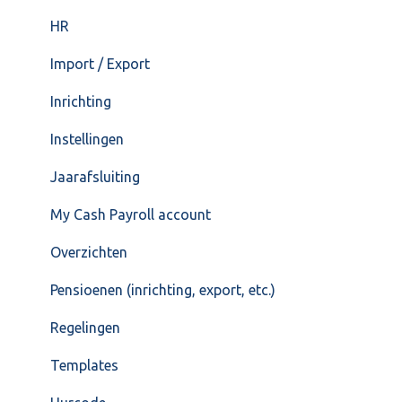
HR
Import / Export
Inrichting
Instellingen
Jaarafsluiting
My Cash Payroll account
Overzichten
Pensioenen (inrichting, export, etc.)
Regelingen
Templates