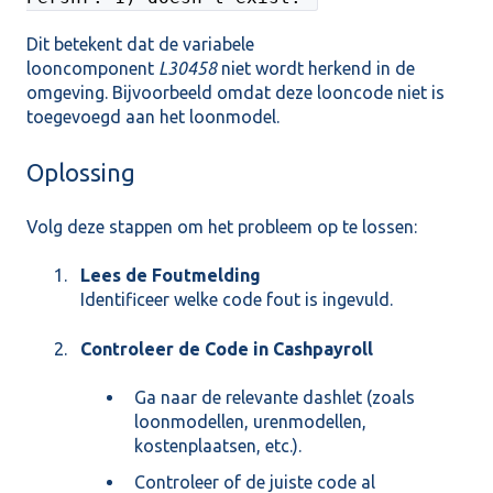
Dit betekent dat de variabele
looncomponent
L30458
niet wordt herkend in de
omgeving. Bijvoorbeeld omdat deze looncode niet is
toegevoegd aan het loonmodel.
Oplossing
Volg deze stappen om het probleem op te lossen:
Lees de Foutmelding
Identificeer welke code fout is ingevuld.
Controleer de Code in Cashpayroll
Ga naar de relevante dashlet (zoals
loonmodellen, urenmodellen,
kostenplaatsen, etc.).
Controleer of de juiste code al